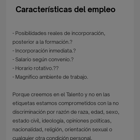
Características del empleo
- Posibilidades reales de incorporación,
posterior a la formación.?
- Incorporación inmediata.?
- Salario según convenio.?
- Horario rotativo.??
- Magnifico ambiente de trabajo.
Porque creemos en el Talento y no en las
etiquetas estamos comprometidos con la no
discriminación por razón de raza, edad, sexo,
estado civil, ideología, opiniones políticas,
nacionalidad, religión, orientación sexual o
cualquier otra condición personal.