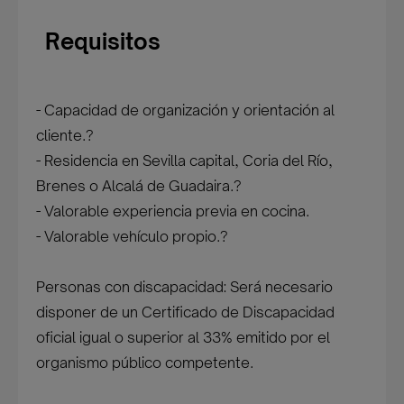
Requisitos
- Capacidad de organización y orientación al
cliente.?
- Residencia en Sevilla capital, Coria del Río,
Brenes o Alcalá de Guadaira.?
- Valorable experiencia previa en cocina.
- Valorable vehículo propio.?
Personas con discapacidad: Será necesario
disponer de un Certificado de Discapacidad
oficial igual o superior al 33% emitido por el
organismo público competente.