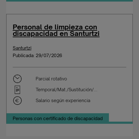
Personal de limpieza con
discapacidad en Santurtzi
Santurtzi
Publicada: 29/07/2026
Parcial rotativo
Temporal/Mat./Sustitución/...
Salario según experiencia
Personas con certificado de discapacidad