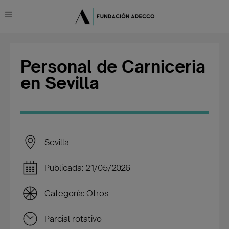
Personal de Carniceria
en Sevilla
Sevilla
Publicada: 21/05/2026
Categoría: Otros
Parcial rotativo