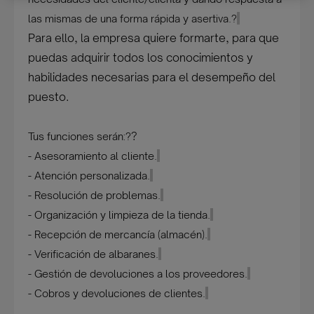
las mismas de una forma rápida y asertiva.?
Para ello, la empresa quiere formarte, para que
puedas adquirir todos los conocimientos y
habilidades necesarias para el desempeño del
puesto.
?
Tus funciones serán:?
- Asesoramiento al cliente.
- Atención personalizada.
- Resolución de problemas.
- Organización y limpieza de la tienda.
- Recepción de mercancía (almacén).
- Verificación de albaranes.
- Gestión de devoluciones a los proveedores.
- Cobros y devoluciones de clientes.