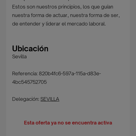
Estos son nuestros principios, los que guían
nuestra forma de actuar, nuestra forma de ser,
de entender y liderar el mercado laboral.
Ubicación
Sevilla
Referencia: 820b4fc6-597a-115a-d83e-
4bc545752705
Delegación:
SEVILLA
Esta oferta ya no se encuentra activa