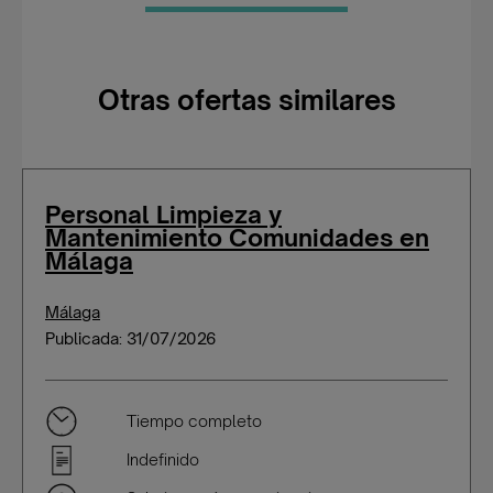
Otras ofertas similares
Personal Limpieza y
Mantenimiento Comunidades en
Málaga
Málaga
Publicada: 31/07/2026
Tiempo completo
Indefinido