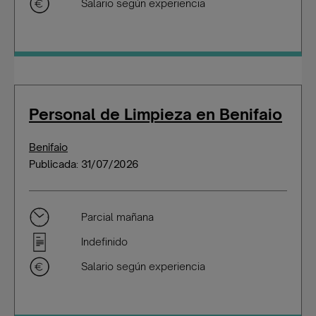
Salario según experiencia
Personal de Limpieza en Benifaio
Benifaio
Publicada: 31/07/2026
Parcial mañana
Indefinido
Salario según experiencia