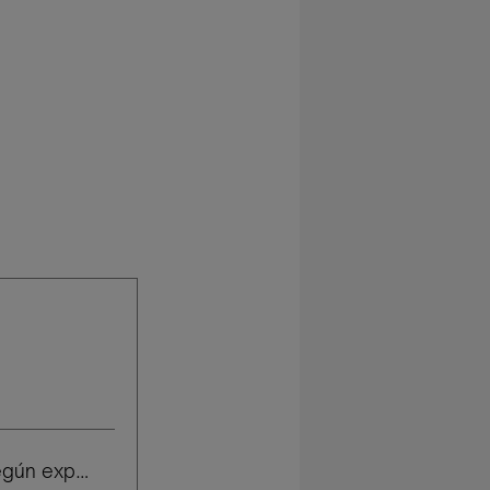
Salario según experiencia