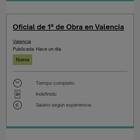
Oficial de 1ª de Obra en Valencia
Valencia
Publicada: Hace un día
Nueva
Tiempo completo
Indefinido
Salario según experiencia