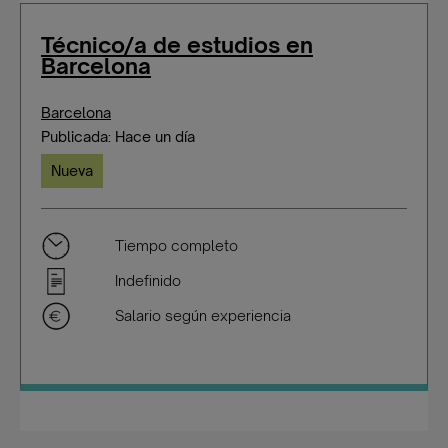
Técnico/a de estudios en
Barcelona
Barcelona
Publicada: Hace un día
Nueva
Tiempo completo
Indefinido
Salario según experiencia