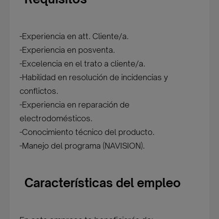
-Experiencia en att. Cliente/a.
-Experiencia en posventa.
-Excelencia en el trato a cliente/a.
-Habilidad en resolución de incidencias y
conflictos.
-Experiencia en reparación de
electrodomésticos.
-Conocimiento técnico del producto.
-Manejo del programa (NAVISION).
Características del empleo