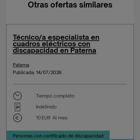
Otras ofertas similares
Técnico/a especialista en
cuadros eléctricos con
discapacidad en Paterna
Paterna
Publicada: 14/07/2026
Tiempo completo
Indefinido
10 EUR Al mes
Personas con certificado de discapacidad