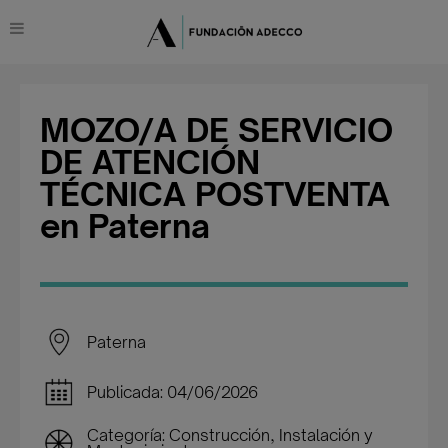
MOZO/A DE SERVICIO
DE ATENCIÓN
TÉCNICA POSTVENTA
en Paterna
Paterna
Publicada: 04/06/2026
Categoría: Construcción, Instalación y