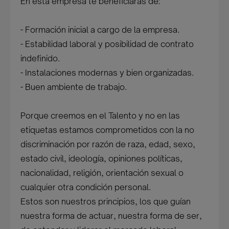
En esta empresa te beneficiarás de:
- Formación inicial a cargo de la empresa.
- Estabilidad laboral y posibilidad de contrato
indefinido.
- Instalaciones modernas y bien organizadas.
- Buen ambiente de trabajo.
Porque creemos en el Talento y no en las
etiquetas estamos comprometidos con la no
discriminación por razón de raza, edad, sexo,
estado civil, ideología, opiniones políticas,
nacionalidad, religión, orientación sexual o
cualquier otra condición personal.
Estos son nuestros principios, los que guían
nuestra forma de actuar, nuestra forma de ser,