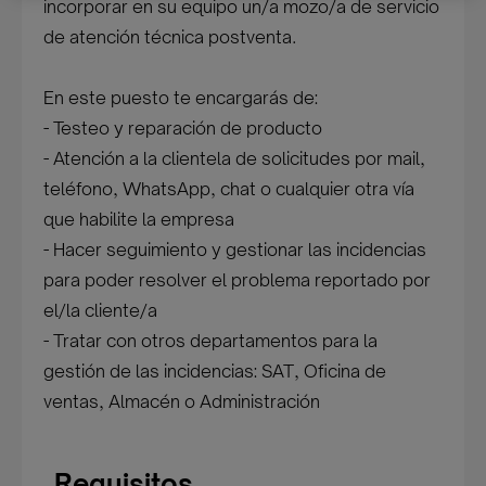
incorporar en su equipo un/a mozo/a de servicio
de atención técnica postventa.
En este puesto te encargarás de:
- Testeo y reparación de producto
- Atención a la clientela de solicitudes por mail,
teléfono, WhatsApp, chat o cualquier otra vía
que habilite la empresa
- Hacer seguimiento y gestionar las incidencias
para poder resolver el problema reportado por
el/la cliente/a
- Tratar con otros departamentos para la
gestión de las incidencias: SAT, Oficina de
ventas, Almacén o Administración
Requisitos