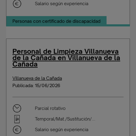
Salario según experiencia
Personas con certificado de discapacidad
Personal de Limpieza Villanueva
de la Cañada en Villanueva de la
Cañada
Villanueva de la Cañada
Publicada: 15/06/2026
Parcial rotativo
Temporal/Mat./Sustitución/...
Salario según experiencia