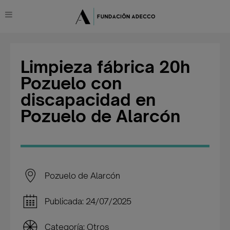
Limpieza fábrica 20h
Pozuelo con
discapacidad en
Pozuelo de Alarcón
Pozuelo de Alarcón
Publicada: 24/07/2025
Categoría: Otros