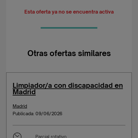
Esta oferta ya no se encuentra activa
Otras ofertas similares
Limpiador/a con discapacidad en
Madrid
Madrid
Publicada: 09/06/2026
Parcial rotativo