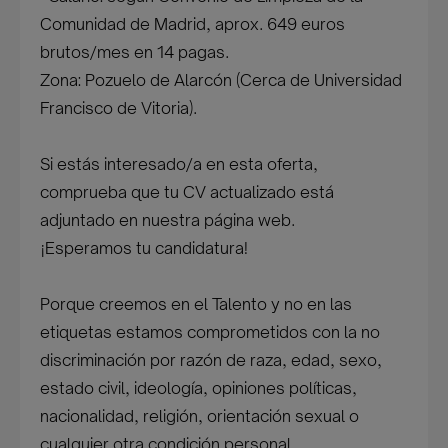
Comunidad de Madrid, aprox. 649 euros
brutos/mes en 14 pagas.
Zona: Pozuelo de Alarcón (Cerca de Universidad
Francisco de Vitoria).
Si estás interesado/a en esta oferta,
comprueba que tu CV actualizado está
adjuntado en nuestra página web.
¡Esperamos tu candidatura!
Porque creemos en el Talento y no en las
etiquetas estamos comprometidos con la no
discriminación por razón de raza, edad, sexo,
estado civil, ideología, opiniones políticas,
nacionalidad, religión, orientación sexual o
cualquier otra condición personal.