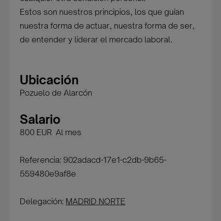
Estos son nuestros principios, los que guían
nuestra forma de actuar, nuestra forma de ser,
de entender y liderar el mercado laboral.
Ubicación
Pozuelo de Alarcón
Salario
800 EUR Al mes
Referencia: 902adacd-17e1-c2db-9b65-
559480e9af8e
Delegación:
MADRID NORTE