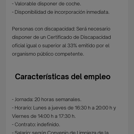
- Valorable disponer de coche.
- Disponibilidad de incorporación inmediata.
Personas con discapacidad: Será necesario
disponer de un Certificado de Discapacidad
oficial igual o superior al 33% emitido por el
organismo público competente.
Características del empleo
- Jornada: 20 horas semanales.
- Horario: Lunes a jueves de 16:30 h a 20:00 h y
Viernes de 14:00 h a 17:30 h.
- Contrato: indefinido.
- Salario: según Convenio de Limpieza de la