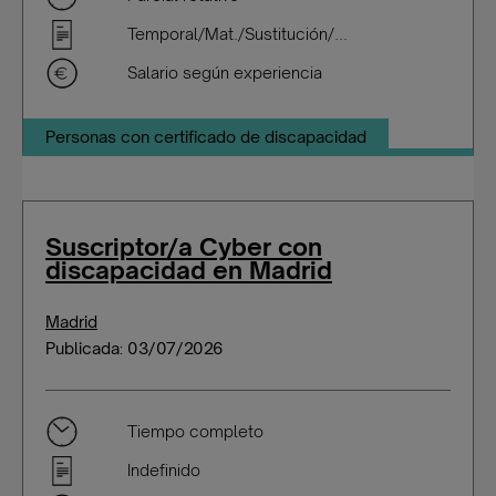
Temporal/Mat./Sustitución/...
Salario según experiencia
Personas con certificado de discapacidad
Suscriptor/a Cyber con
discapacidad en Madrid
Madrid
Publicada: 03/07/2026
Tiempo completo
Indefinido