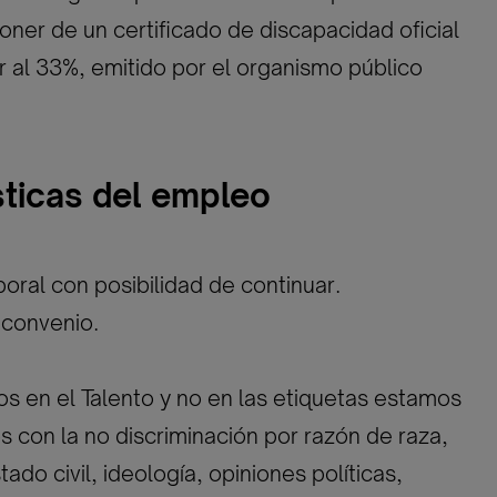
oner de un certificado de discapacidad oficial
or al 33%, emitido por el organismo público
sticas del empleo
oral con posibilidad de continuar.
 convenio.
 en el Talento y no en las etiquetas estamos
con la no discriminación por razón de raza,
ado civil, ideología, opiniones políticas,