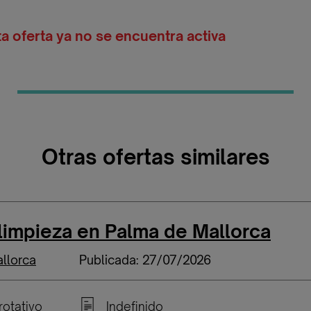
ta oferta ya no se encuentra activa
Otras ofertas similares
limpieza en Palma de Mallorca
llorca
Publicada: 27/07/2026
rotativo
Indefinido