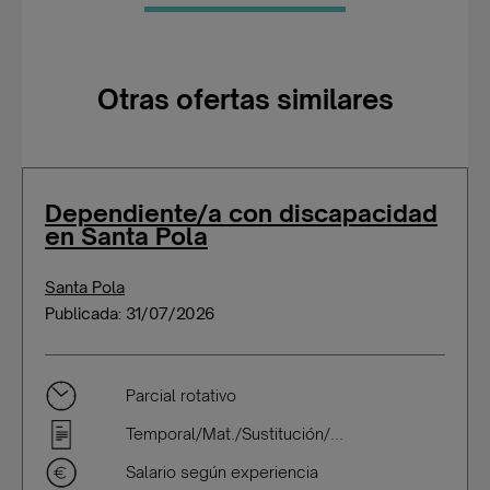
Otras ofertas similares
Dependiente/a con discapacidad
en Santa Pola
Santa Pola
Publicada: 31/07/2026
Parcial rotativo
Temporal/Mat./Sustitución/...
Salario según experiencia