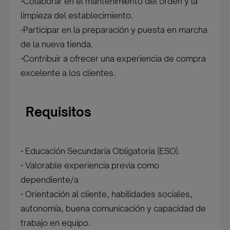
-Colaborar en el mantenimiento del orden y la
limpieza del establecimiento.
-Participar en la preparación y puesta en marcha
de la nueva tienda.
-Contribuir a ofrecer una experiencia de compra
excelente a los clientes.
Requisitos
- Educación Secundaria Obligatoria (ESO).
- Valorable experiencia previa como
dependiente/a
- Orientación al cliente, habilidades sociales,
autonomía, buena comunicación y capacidad de
trabajo en equipo.