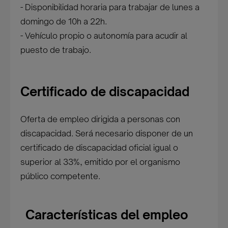
- Disponibilidad horaria para trabajar de lunes a
domingo de 10h a 22h.
- Vehículo propio o autonomía para acudir al
puesto de trabajo.
Certificado de discapacidad
Oferta de empleo dirigida a personas con
discapacidad. Será necesario disponer de un
certificado de discapacidad oficial igual o
superior al 33%, emitido por el organismo
público competente.
Características del empleo