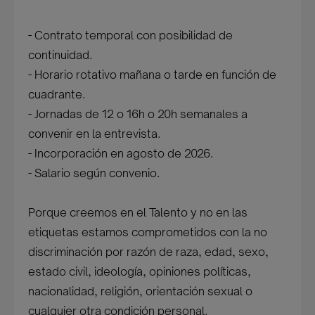
- Contrato temporal con posibilidad de
continuidad.
- Horario rotativo mañana o tarde en función de
cuadrante.
- Jornadas de 12 o 16h o 20h semanales a
convenir en la entrevista.
- Incorporación en agosto de 2026.
- Salario según convenio.
Porque creemos en el Talento y no en las
etiquetas estamos comprometidos con la no
discriminación por razón de raza, edad, sexo,
estado civil, ideología, opiniones políticas,
nacionalidad, religión, orientación sexual o
cualquier otra condición personal.