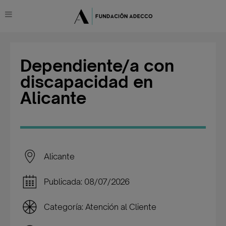
Dependiente/a con
discapacidad en
Alicante
Alicante
Publicada: 08/07/2026
Categoría: Atención al Cliente