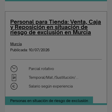
Personal para Tienda: Venta, Caja
y Reposición en situación de
riesgo de exclusión en Murcia
Murcia
Publicada: 10/07/2026
Parcial rotativo
Temporal/Mat./Sustitución/...
Salario según experiencia
Personas en situación de riesgo de exclusión