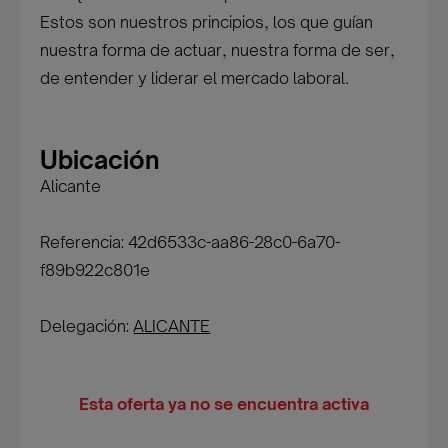
Estos son nuestros principios, los que guían
nuestra forma de actuar, nuestra forma de ser,
de entender y liderar el mercado laboral.
Ubicación
Alicante
Referencia: 42d6533c-aa86-28c0-6a70-
f89b922c801e
Delegación:
ALICANTE
Esta oferta ya no se encuentra activa