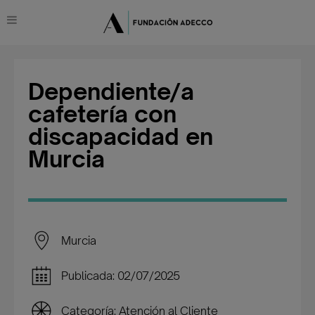
Dependiente/a
cafetería con
discapacidad en
Murcia
Murcia
Publicada: 02/07/2025
Categoría: Atención al Cliente