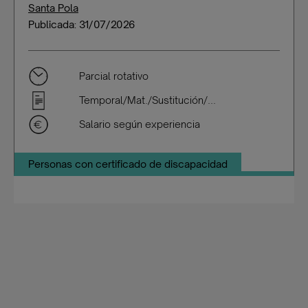
Santa Pola
Publicada: 31/07/2026
Parcial rotativo
Temporal/Mat./Sustitución/...
Salario según experiencia
Personas con certificado de discapacidad