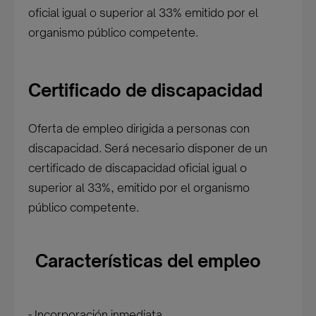
oficial igual o superior al 33% emitido por el
organismo público competente.
Certificado de discapacidad
Oferta de empleo dirigida a personas con
discapacidad. Será necesario disponer de un
certificado de discapacidad oficial igual o
superior al 33%, emitido por el organismo
público competente.
Características del empleo
- Incorporación inmediata.