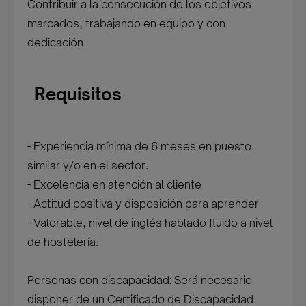
Contribuir a la consecución de los objetivos
marcados, trabajando en equipo y con
dedicación
Requisitos
- Experiencia mínima de 6 meses en puesto
similar y/o en el sector.
- Excelencia en atención al cliente
- Actitud positiva y disposición para aprender
- Valorable, nivel de inglés hablado fluido a nivel
de hostelería.
Personas con discapacidad: Será necesario
disponer de un Certificado de Discapacidad