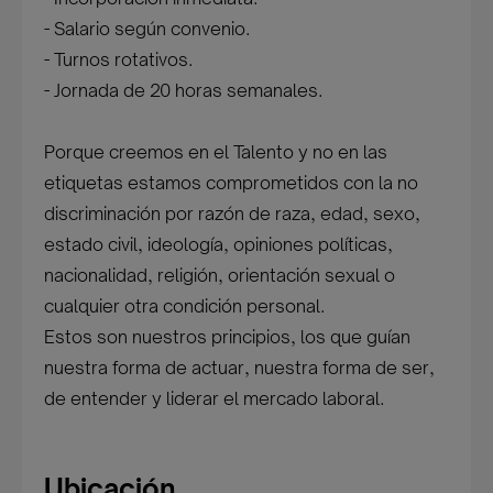
- Salario según convenio.
- Turnos rotativos.
- Jornada de 20 horas semanales.
Porque creemos en el Talento y no en las
etiquetas estamos comprometidos con la no
discriminación por razón de raza, edad, sexo,
estado civil, ideología, opiniones políticas,
nacionalidad, religión, orientación sexual o
cualquier otra condición personal.
Estos son nuestros principios, los que guían
nuestra forma de actuar, nuestra forma de ser,
de entender y liderar el mercado laboral.
Ubicación