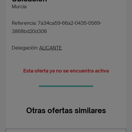
Murcia
Referencia: 7a34ca59-66a2-0435-0569-
3868bd20d306
Delegación:
ALICANTE
Esta oferta ya no se encuentra activa
Otras ofertas similares