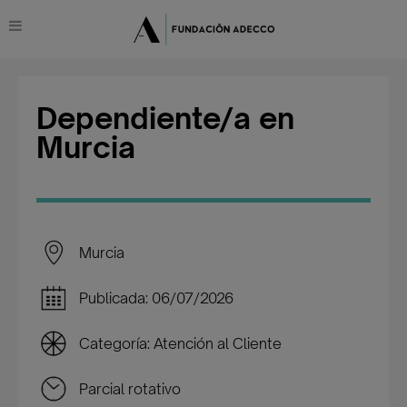
Dependiente/a en
Murcia
Murcia
Publicada: 06/07/2026
Categoría: Atención al Cliente
Parcial rotativo