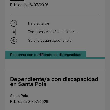
Publicada: 16/07/2026
Parcial tarde
Temporal/Mat./Sustitución/...
Salario según experiencia
Personas con certificado de discapacidad
Dependiente/a con discapacidad
en Santa Pola
Santa Pola
Publicada: 31/07/2026