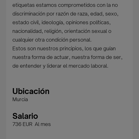
etiquetas estamos comprometidos con la no
discriminación por razón de raza, edad, sexo,
estado civil, ideología, opiniones políticas,
nacionalidad, religión, orientación sexual o
cualquier otra condición personal.
Estos son nuestros principios, los que guían
nuestra forma de actuar, nuestra forma de ser,
de entender y liderar el mercado laboral.
Ubicación
Murcia
Salario
736 EUR Al mes