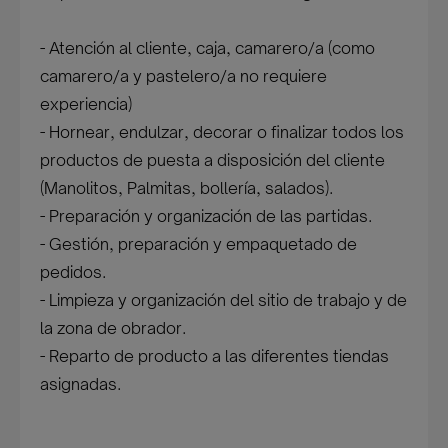
- Atención al cliente, caja, camarero/a (como
camarero/a y pastelero/a no requiere
experiencia)
- Hornear, endulzar, decorar o finalizar todos los
productos de puesta a disposición del cliente
(Manolitos, Palmitas, bollería, salados).
- Preparación y organización de las partidas.
- Gestión, preparación y empaquetado de
pedidos.
- Limpieza y organización del sitio de trabajo y de
la zona de obrador.
- Reparto de producto a las diferentes tiendas
asignadas.