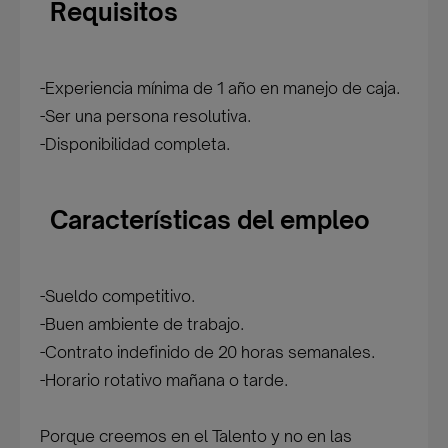
Requisitos
-Experiencia mínima de 1 año en manejo de caja.
-Ser una persona resolutiva.
-Disponibilidad completa.
Características del empleo
-Sueldo competitivo.
-Buen ambiente de trabajo.
-Contrato indefinido de 20 horas semanales.
-Horario rotativo mañana o tarde.
Porque creemos en el Talento y no en las