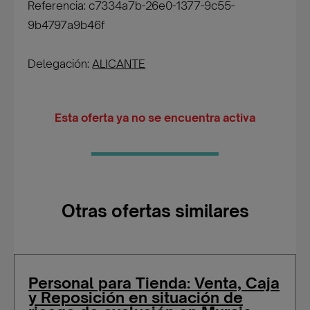
Referencia: c7334a7b-26e0-1377-9c55-
9b4797a9b46f
Delegación:
ALICANTE
Esta oferta ya no se encuentra activa
Otras ofertas similares
Personal para Tienda: Venta, Caja
y Reposición en situación de