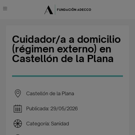
Cuidador/a a domicilio
(régimen externo) en
Castellón de la Plana
Castellón de la Plana
Publicada: 29/05/2026
Categoría: Sanidad