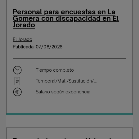
Personal para encuestas en La
Gomera con discapacidad en El
Jorado
El Jorado
Publicada: 07/08/2026
Tiempo completo
Temporal/Mat./Sustitución/...
Salario según experiencia