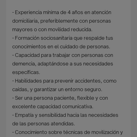
- Experiencia mínima de 4 años en atención
domiciliaria, preferiblemente con personas
mayores o con movilidad reducida.
- Formación sociosanitaria que respalde tus
conocimientos en el cuidado de personas.
- Capacidad para trabajar con personas con
demencia, adaptándose a sus necesidades
específicas.
- Habilidades para prevenir accidentes, como
caídas, y garantizar un entorno seguro.
- Ser una persona paciente, flexible y con
excelente capacidad comunicativa.
- Empatía y sensibilidad hacia las necesidades
de las personas atendidas.
- Conocimiento sobre técnicas de movilización y