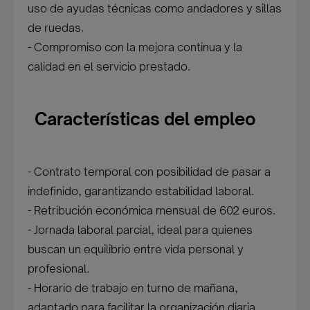
uso de ayudas técnicas como andadores y sillas
de ruedas.
- Compromiso con la mejora continua y la
calidad en el servicio prestado.
Características del empleo
- Contrato temporal con posibilidad de pasar a
indefinido, garantizando estabilidad laboral.
- Retribución económica mensual de 602 euros.
- Jornada laboral parcial, ideal para quienes
buscan un equilibrio entre vida personal y
profesional.
- Horario de trabajo en turno de mañana,
adaptado para facilitar la organización diaria.