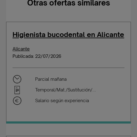
Otras ofertas similares
Higienista bucodental en Alicante
Alicante
Publicada: 22/07/2026
Parcial mañana
Temporal/Mat./Sustitución/...
Salario según experiencia