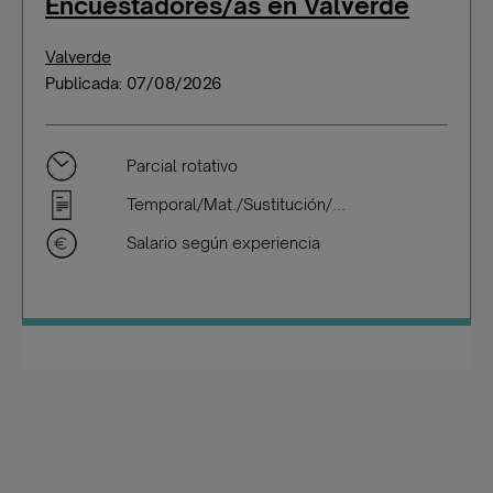
Encuestadores/as en Valverde
Valverde
Publicada: 07/08/2026
Parcial rotativo
Temporal/Mat./Sustitución/...
Salario según experiencia