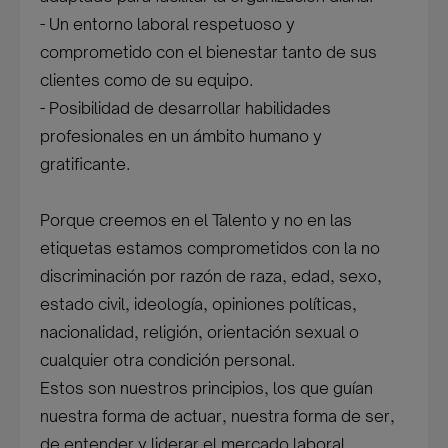
- Un entorno laboral respetuoso y
comprometido con el bienestar tanto de sus
clientes como de su equipo.
- Posibilidad de desarrollar habilidades
profesionales en un ámbito humano y
gratificante.
Porque creemos en el Talento y no en las
etiquetas estamos comprometidos con la no
discriminación por razón de raza, edad, sexo,
estado civil, ideología, opiniones políticas,
nacionalidad, religión, orientación sexual o
cualquier otra condición personal.
Estos son nuestros principios, los que guían
nuestra forma de actuar, nuestra forma de ser,
de entender y liderar el mercado laboral.