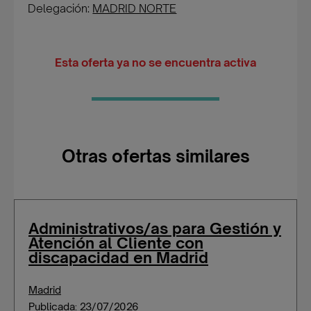
Delegación:
MADRID NORTE
Esta oferta ya no se encuentra activa
Otras ofertas similares
Administrativos/as para Gestión y
Atención al Cliente con
discapacidad en Madrid
Madrid
Publicada: 23/07/2026