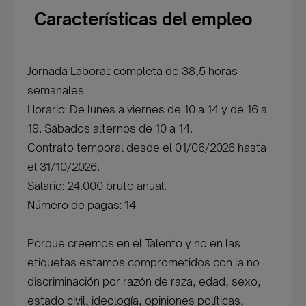
Características del empleo
Jornada Laboral: completa de 38,5 horas
semanales
Horario: De lunes a viernes de 10 a 14 y de 16 a
19. Sábados alternos de 10 a 14.
Contrato temporal desde el 01/06/2026 hasta
el 31/10/2026.
Salario: 24.000 bruto anual.
Número de pagas: 14
Porque creemos en el Talento y no en las
etiquetas estamos comprometidos con la no
discriminación por razón de raza, edad, sexo,
estado civil, ideología, opiniones políticas,