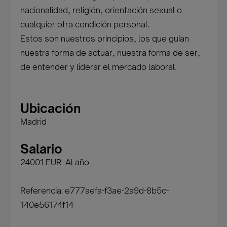
nacionalidad, religión, orientación sexual o
cualquier otra condición personal.
Estos son nuestros principios, los que guían
nuestra forma de actuar, nuestra forma de ser,
de entender y liderar el mercado laboral.
Ubicación
Madrid
Salario
24001 EUR Al año
Referencia: e777aefa-f3ae-2a9d-8b5c-
140e56174f14