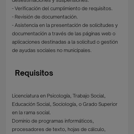
desestimaciones y suspensiones.
- Verificación del cumplimiento de requisitos.
- Revisión de documentación.
- Asistencia en la presentación de solicitudes y
documentación a través de las páginas web o
aplicaciones destinadas a la solicitud o gestión
de ayudas sociales no municipales.
Requisitos
Licenciatura en Psicología, Trabajo Social,
Educación Social, Sociología, o Grado Superior
en la rama social.
Dominio de programas informáticos,
procesadores de texto, hojas de cálculo,