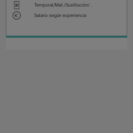
Temporal/Mat./Sustitución/...
Salario según experiencia