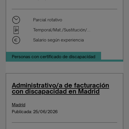
Parcial rotativo
Temporal/Mat./Sustitución/...
Salario según experiencia
Personas con certificado de discapacidad
Administrativo/a de facturación
con discapacidad en Madrid
Madrid
Publicada: 25/06/2026