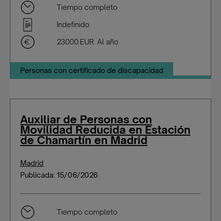
Tiempo completo
Indefinido
23000 EUR Al año
Personas con certificado de discapacidad
Auxiliar de Personas con
Movilidad Reducida en Estación
de Chamartín en Madrid
Madrid
Publicada: 15/06/2026
Tiempo completo