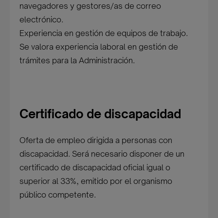
navegadores y gestores/as de correo
electrónico.
Experiencia en gestión de equipos de trabajo.
Se valora experiencia laboral en gestión de
trámites para la Administración.
Certificado de discapacidad
Oferta de empleo dirigida a personas con
discapacidad. Será necesario disponer de un
certificado de discapacidad oficial igual o
superior al 33%, emitido por el organismo
público competente.