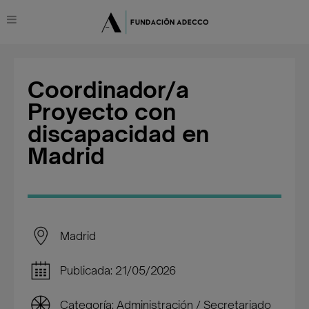
Coordinador/a
Proyecto con
discapacidad en
Madrid
Madrid
Publicada: 21/05/2026
Categoría: Administración / Secretariado