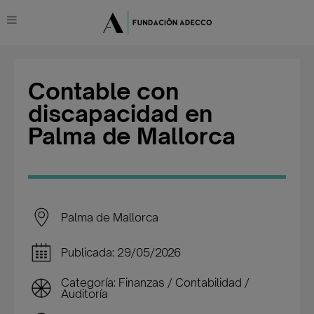
Contable con
discapacidad en
Palma de Mallorca
Palma de Mallorca
Publicada: 29/05/2026
Categoría: Finanzas / Contabilidad /
Auditoría