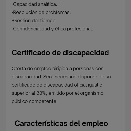
-Capacidad analítica.
-Resolución de problemas.
-Gestión del tiempo.
-Confidencialidad y ética profesional.
Certificado de discapacidad
Oferta de empleo dirigida a personas con
discapacidad. Será necesario disponer de un
certificado de discapacidad oficial igual o
superior al 33%, emitido por el organismo
público competente.
Características del empleo