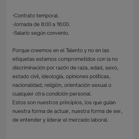
-Contrato temporal.
-Jornada de 8:00 a 16:00.
-Salario según convenio.
Porque creemos en el Talento y no en las
etiquetas estamos comprometidos con la no
discriminación por razón de raza, edad, sexo,
estado civil, ideología, opiniones políticas,
nacionalidad, religión, orientación sexual o
cualquier otra condición personal.
Estos son nuestros principios, los que guían
nuestra forma de actuar, nuestra forma de ser,
de entender y liderar el mercado laboral.