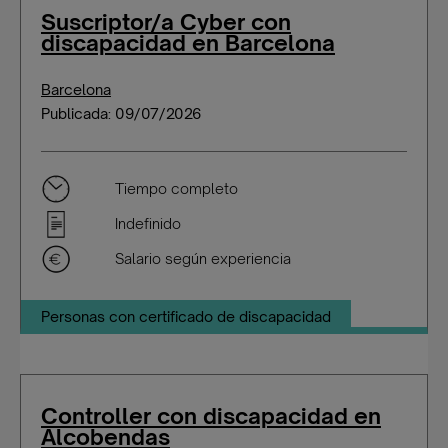
Suscriptor/a Cyber con
discapacidad en Barcelona
Barcelona
Publicada: 09/07/2026
Tiempo completo
Indefinido
Salario según experiencia
Personas con certificado de discapacidad
Controller con discapacidad en
Alcobendas