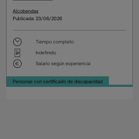
Alcobendas
Publicada: 23/06/2026
Tiempo completo
Indefinido
Salario según experiencia
Personas con certificado de discapacidad