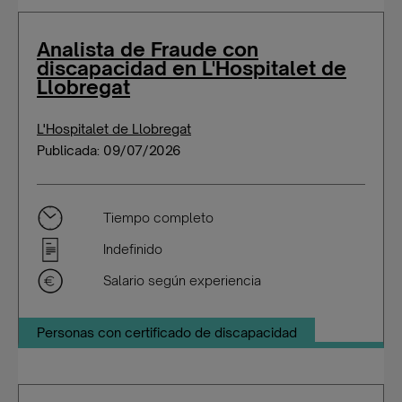
Analista de Fraude con
discapacidad en L'Hospitalet de
Llobregat
L'Hospitalet de Llobregat
Publicada: 09/07/2026
Tiempo completo
Indefinido
Salario según experiencia
Personas con certificado de discapacidad