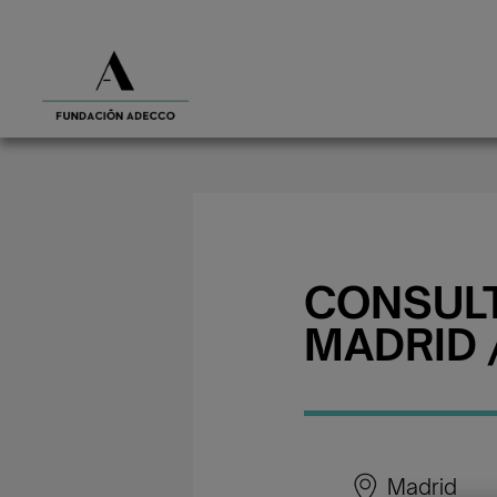
CONSULT
MADRID 
Madrid