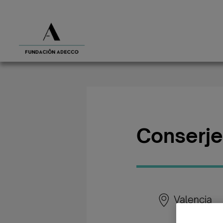
Conserje
Valencia