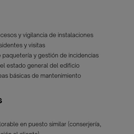
cesos y vigilancia de instalaciones
sidentes y visitas
 paquetería y gestión de incidencias
el estado general del edificio
reas básicas de mantenimiento
s
orable en puesto similar (conserjería,