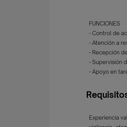
FUNCIONES
- Control de ac
- Atención a re
- Recepción de
- Supervisión d
- Apoyo en ta
Requisito
Experiencia val