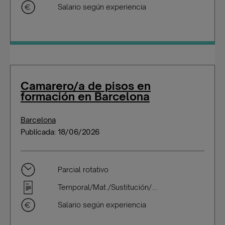
Salario según experiencia
Camarero/a de pisos en
formación en Barcelona
Barcelona
Publicada: 18/06/2026
Parcial rotativo
Temporal/Mat./Sustitución/...
Salario según experiencia