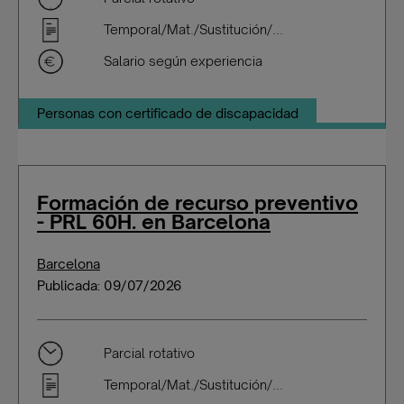
Temporal/Mat./Sustitución/...
Salario según experiencia
Personas con certificado de discapacidad
Formación de recurso preventivo
- PRL 60H. en Barcelona
Barcelona
Publicada: 09/07/2026
Parcial rotativo
Temporal/Mat./Sustitución/...