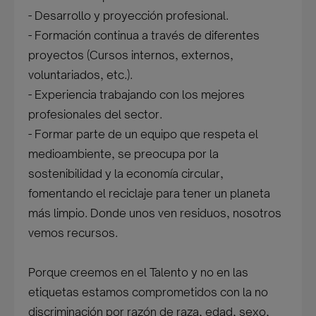
- Desarrollo y proyección profesional.
- Formación continua a través de diferentes
proyectos (Cursos internos, externos,
voluntariados, etc.).
- Experiencia trabajando con los mejores
profesionales del sector.
- Formar parte de un equipo que respeta el
medioambiente, se preocupa por la
sostenibilidad y la economía circular,
fomentando el reciclaje para tener un planeta
más limpio. Donde unos ven residuos, nosotros
vemos recursos.
Porque creemos en el Talento y no en las
etiquetas estamos comprometidos con la no
discriminación por razón de raza, edad, sexo,