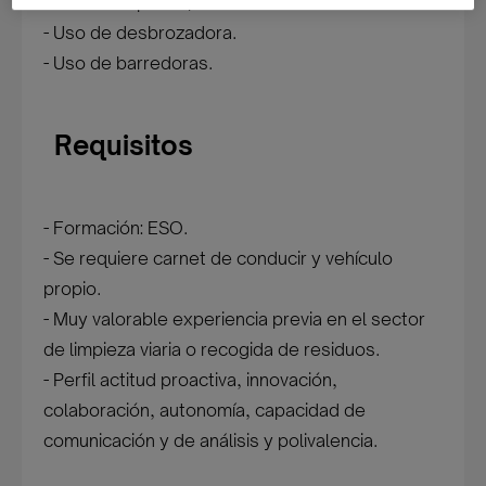
- Uso de soplador/a.
- Uso de desbrozadora.
- Uso de barredoras.
Requisitos
- Formación: ESO.
- Se requiere carnet de conducir y vehículo
propio.
- Muy valorable experiencia previa en el sector
de limpieza viaria o recogida de residuos.
- Perfil actitud proactiva, innovación,
colaboración, autonomía, capacidad de
comunicación y de análisis y polivalencia.