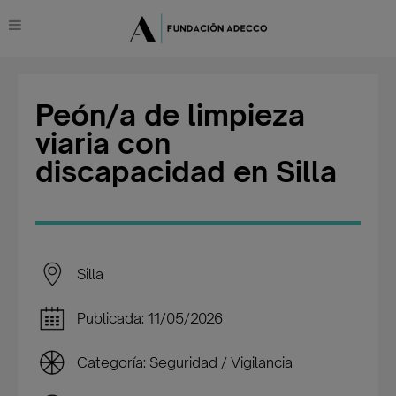
Peón/a de limpieza
viaria con
discapacidad en Silla
Silla
Publicada: 11/05/2026
Categoría: Seguridad / Vigilancia