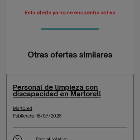
Esta oferta ya no se encuentra activa
Otras ofertas similares
Personal de limpieza con
discapacidad en Martorell
Martorell
Publicada: 16/07/2026
Parcial rotativo