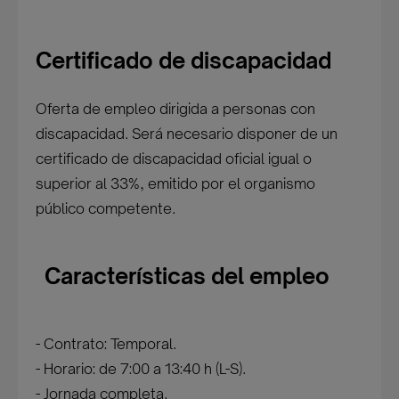
Certificado de discapacidad
Oferta de empleo dirigida a personas con
discapacidad. Será necesario disponer de un
certificado de discapacidad oficial igual o
superior al 33%, emitido por el organismo
público competente.
Características del empleo
- Contrato: Temporal.
- Horario: de 7:00 a 13:40 h (L-S).
- Jornada completa.