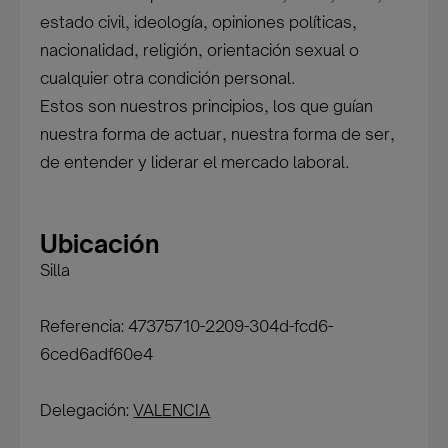
estado civil, ideología, opiniones políticas,
nacionalidad, religión, orientación sexual o
cualquier otra condición personal.
Estos son nuestros principios, los que guían
nuestra forma de actuar, nuestra forma de ser,
de entender y liderar el mercado laboral.
Ubicación
Silla
Referencia: 47375710-2209-304d-fcd6-
6ced6adf60e4
Delegación:
VALENCIA