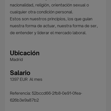
nacionalidad, religión, orientación sexual o
cualquier otra condición personal.
Estos son nuestros principios, los que guían
nuestra forma de actuar, nuestra forma de ser,
de entender y liderar el mercado laboral.
Ubicación
Madrid
Salario
1397 EUR Al mes
Referencia: 52bccd66-2fb8-0e91-0fea-
626b3e9a87b2