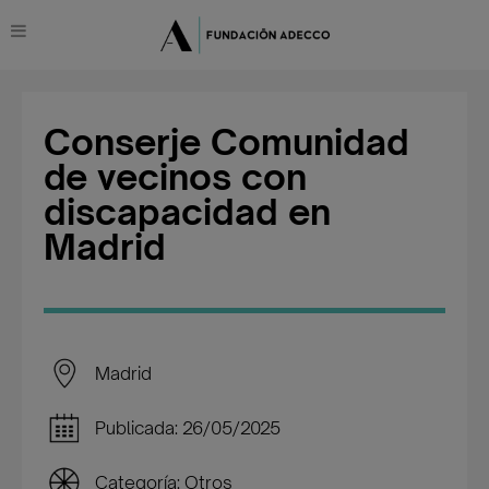
Conserje Comunidad
de vecinos con
discapacidad en
Madrid
Madrid
Publicada: 26/05/2025
Categoría: Otros