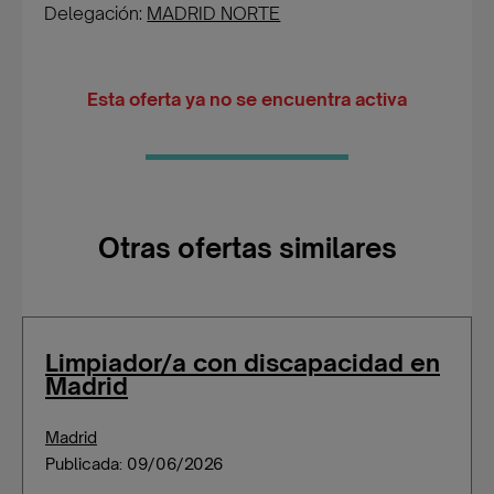
Delegación:
MADRID NORTE
Esta oferta ya no se encuentra activa
Otras ofertas similares
Limpiador/a con discapacidad en
Madrid
Madrid
Publicada: 09/06/2026