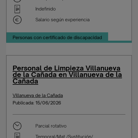
Indefinido
Salario según experiencia
Personas con certificado de discapacidad
Personal de Limpieza Villanueva
de la Cañada en Villanueva de la
Cañada
Villanueva de la Cañada
Publicada: 15/06/2026
Parcial rotativo
Temporal/Mat./Sustitución/...