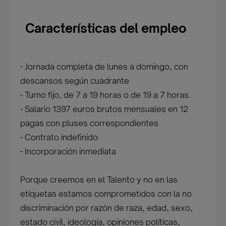
Características del empleo
- Jornada completa de lunes a domingo, con
descansos según cuadrante
- Turno fijo, de 7 a 19 horas o de 19 a 7 horas.
- Salario 1397 euros brutos mensuales en 12
pagas con pluses correspondientes
- Contrato indefinido
- Incorporación inmediata
Porque creemos en el Talento y no en las
etiquetas estamos comprometidos con la no
discriminación por razón de raza, edad, sexo,
estado civil, ideología, opiniones políticas,