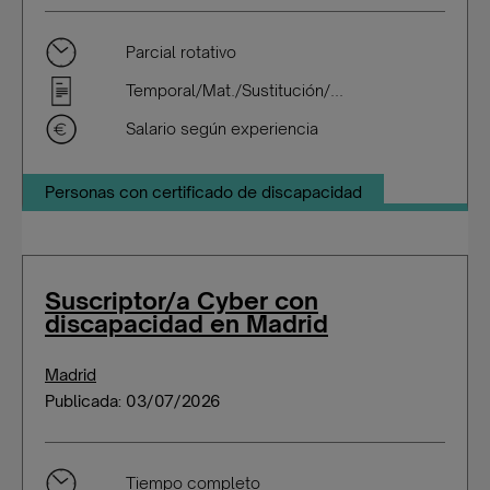
Parcial rotativo
Temporal/Mat./Sustitución/...
Salario según experiencia
Personas con certificado de discapacidad
Suscriptor/a Cyber con
discapacidad en Madrid
Madrid
Publicada: 03/07/2026
Tiempo completo