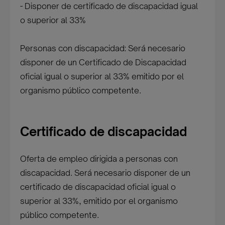
- Disponer de certificado de discapacidad igual
o superior al 33%
Personas con discapacidad: Será necesario
disponer de un Certificado de Discapacidad
oficial igual o superior al 33% emitido por el
organismo público competente.
Certificado de discapacidad
Oferta de empleo dirigida a personas con
discapacidad. Será necesario disponer de un
certificado de discapacidad oficial igual o
superior al 33%, emitido por el organismo
público competente.