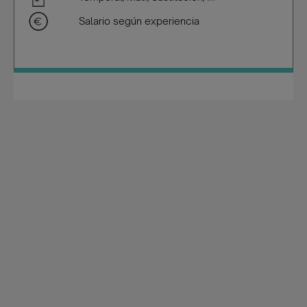
Salario según experiencia