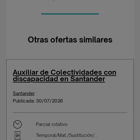
Otras ofertas similares
Auxiliar de Colectividades con
discapacidad en Santander
Santander
Publicada: 30/07/2026
Parcial rotativo
Temporal/Mat./Sustitución/...