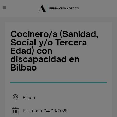
Cocinero/a (Sanidad,
Social y/o Tercera
Edad) con
discapacidad en
Bilbao
Bilbao
Publicada: 04/06/2026