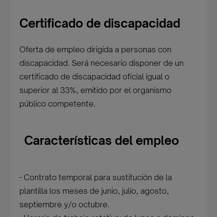
Certificado de discapacidad
Oferta de empleo dirigida a personas con
discapacidad. Será necesario disponer de un
certificado de discapacidad oficial igual o
superior al 33%, emitido por el organismo
público competente.
Características del empleo
- Contrato temporal para sustitución de la
plantilla los meses de junio, julio, agosto,
septiembre y/o octubre.