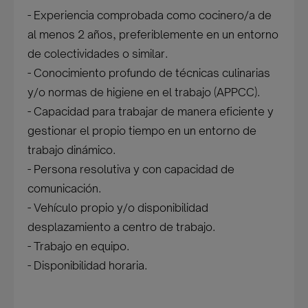
- Experiencia comprobada como cocinero/a de
al menos 2 años, preferiblemente en un entorno
de colectividades o similar.
- Conocimiento profundo de técnicas culinarias
y/o normas de higiene en el trabajo (APPCC).
- Capacidad para trabajar de manera eficiente y
gestionar el propio tiempo en un entorno de
trabajo dinámico.
- Persona resolutiva y con capacidad de
comunicación.
- Vehículo propio y/o disponibilidad
desplazamiento a centro de trabajo.
- Trabajo en equipo.
- Disponibilidad horaria.