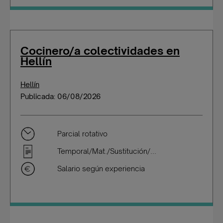
Cocinero/a colectividades en
Hellín
Hellín
Publicada: 06/08/2026
Parcial rotativo
Temporal/Mat./Sustitución/...
Salario según experiencia