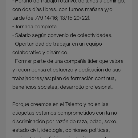
- Horario de trabajo rotativo: de lunes a domingo,
con dos días libres, con turnos mañana y/o
tarde (de 7/9 14/16; 13/15 20/22).
- Jornada completa.
- Salario según convenio de colectividades.
- Oportunidad de trabajar en un equipo
colaborativo y dinámico.
- Formar parte de una compañía líder que valora
y recompensa el esfuerzo y dedicación de sus
trabajadores/as: plan de formación continua,
beneficios sociales, desarrollo profesional.
Porque creemos en el Talento y no en las
etiquetas estamos comprometidos con la no
discriminación por razón de raza, edad, sexo,
estado civil, ideología, opiniones políticas,