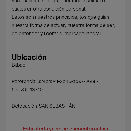
nacionalidad, religión, orientación sexual o
cualquier otra condición personal.
Estos son nuestros principios, los que guían
nuestra forma de actuar, nuestra forma de ser,
de entender y liderar el mercado laboral.
Ubicación
Bilbao
Referencia: 324ba24f-2b45-ab97-2658-
53e23f519710
Delegación:
SAN SEBASTIÁN
Esta oferta ya no se encuentra activa