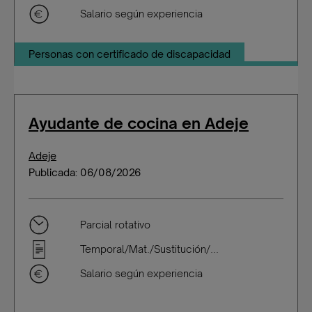
Salario según experiencia
Personas con certificado de discapacidad
Ayudante de cocina en Adeje
Adeje
Publicada: 06/08/2026
Parcial rotativo
Temporal/Mat./Sustitución/...
Salario según experiencia