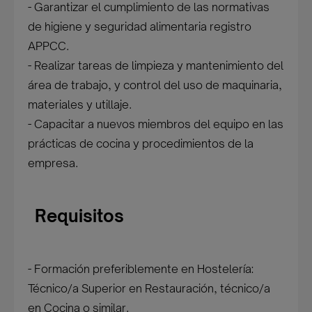
- Garantizar el cumplimiento de las normativas
de higiene y seguridad alimentaria registro
APPCC.
- Realizar tareas de limpieza y mantenimiento del
área de trabajo, y control del uso de maquinaria,
materiales y utillaje.
- Capacitar a nuevos miembros del equipo en las
prácticas de cocina y procedimientos de la
empresa.
Requisitos
- Formación preferiblemente en Hostelería:
Técnico/a Superior en Restauración, técnico/a
en Cocina o similar.