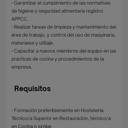
- Garantizar el cumplimiento de las normativas
de higiene y seguridad alimentaria registro
APPCC.
- Realizar tareas de limpieza y mantenimiento del
área de trabajo, y control del uso de maquinaria,
materiales y utillaje.
- Capacitar a nuevos miembros del equipo en las
prácticas de cocina y procedimientos de la
empresa.
Requisitos
- Formación preferiblemente en Hostelería:
Técnico/a Superior en Restauración, técnico/a
en Cocina o similar.