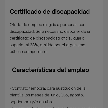
Certificado de discapacidad
Oferta de empleo dirigida a personas con
discapacidad. Será necesario disponer de un
certificado de discapacidad oficial igual o
superior al 33%, emitido por el organismo
público competente.
Características del empleo
- Contrato temporal para sustitución de la
plantilla los meses de junio, julio, agosto,
septiembre y/o octubre.