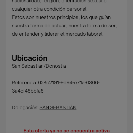
nacionalidad, religión, orientación sexual o
cualquier otra condición personal.
Estos son nuestros principios, los que guían
nuestra forma de actuar, nuestra forma de ser,
de entender y liderar el mercado laboral.
Ubicación
San Sebastian/Donostia
Referencia: 028c2191-9d94-e71a-0306-
3a4cf48bbfa8
Delegación:
SAN SEBASTIÁN
Esta oferta ya no se encuentra activa