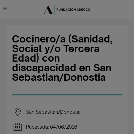
Cocinero/a (Sanidad,
Social y/o Tercera
Edad) con
discapacidad en San
Sebastian/Donostia
San Sebastian/Donostia
Publicada: 04/06/2026