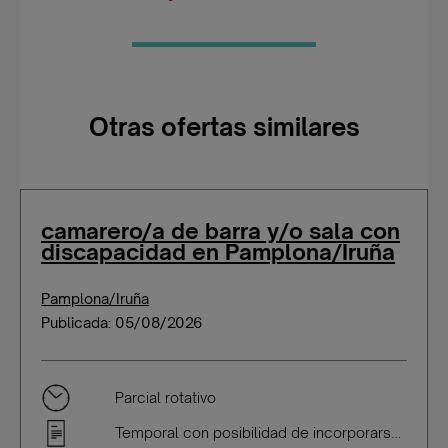
Otras ofertas similares
camarero/a de barra y/o sala con
discapacidad en Pamplona/Iruña
Pamplona/Iruña
Publicada: 05/08/2026
Parcial rotativo
Temporal con posibilidad de incorporarse a plantilla