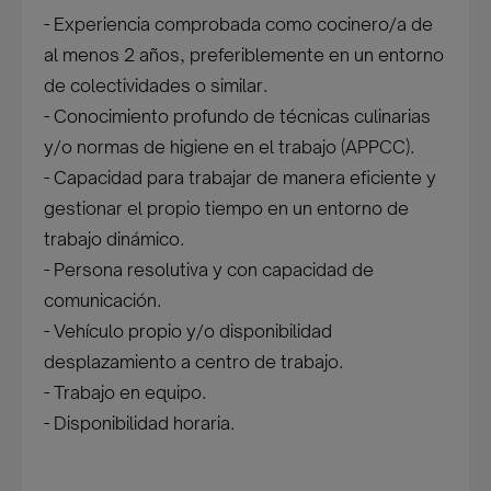
- Experiencia comprobada como cocinero/a de
al menos 2 años, preferiblemente en un entorno
de colectividades o similar.
- Conocimiento profundo de técnicas culinarias
y/o normas de higiene en el trabajo (APPCC).
- Capacidad para trabajar de manera eficiente y
gestionar el propio tiempo en un entorno de
trabajo dinámico.
- Persona resolutiva y con capacidad de
comunicación.
- Vehículo propio y/o disponibilidad
desplazamiento a centro de trabajo.
- Trabajo en equipo.
- Disponibilidad horaria.