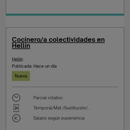
Cocinero/a colectividades en
Hellín
Hellín
Publicada: Hace un día
Nueva
Parcial rotativo
Temporal/Mat./Sustitución/...
Salario según experiencia