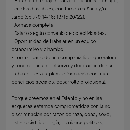
- Horario de trabajo rotativo: de lunes a domingo,
con dos días libres, con turnos mañana y/o
tarde (de 7/9 14/16; 13/15 20/22).
- Jornada completa.
- Salario según convenio de colectividades.
- Oportunidad de trabajar en un equipo
colaborativo y dinámico.
- Formar parte de una compañía líder que valora
y recompensa el esfuerzo y dedicación de sus
trabajadores/as: plan de formación continua,
beneficios sociales, desarrollo profesional.
Porque creemos en el Talento y no en las
etiquetas estamos comprometidos con la no
discriminación por razón de raza, edad, sexo,
estado civil, ideología, opiniones políticas,