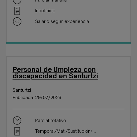
Indefinido
Salario según experiencia
Personal de limpieza con
discapacidad en Santurtzi
Santurtzi
Publicada: 29/07/2026
Parcial rotativo
Temporal/Mat./Sustitución/...