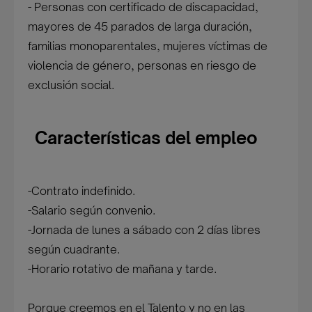
- Personas con certificado de discapacidad,
mayores de 45 parados de larga duración,
familias monoparentales, mujeres víctimas de
violencia de género, personas en riesgo de
exclusión social.
Características del empleo
-Contrato indefinido.
-Salario según convenio.
-Jornada de lunes a sábado con 2 días libres
según cuadrante.
-Horario rotativo de mañana y tarde.
Porque creemos en el Talento y no en las