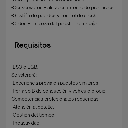
-Conservación y almacenamiento de productos.
-Gestión de pedidos y control de stock.
-Orden y limpieza del puesto de trabajo.
Requisitos
-ESO o EGB.
Se valorará:
-Experiencia previa en puestos similares.
-Permiso B de conducción y vehículo propio.
Competencias profesionales requeridas:
-Atención al detalle.
-Gestión del tiempo.
-Proactividad.