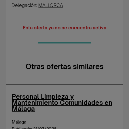
Delegación:
MALLORCA
Esta oferta ya no se encuentra activa
Otras ofertas similares
Personal Limpieza y
Mantenimiento Comunidades en
Málaga
Málaga
Publicada: 31/07/2026