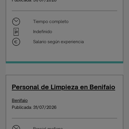
Tiempo completo
Indefinido
Salario según experiencia
Personal de Limpieza en Benifaio
Benifaio
Publicada: 31/07/2026
Parcial mañana