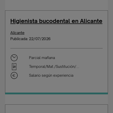
Higienista bucodental en Alicante
Alicante
Publicada: 22/07/2026
Parcial mañana
Temporal/Mat./Sustitución/...
Salario según experiencia