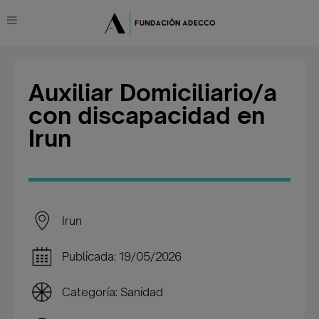
Auxiliar Domiciliario/a
con discapacidad en
Irun
Irun
Publicada: 19/05/2026
Categoría: Sanidad