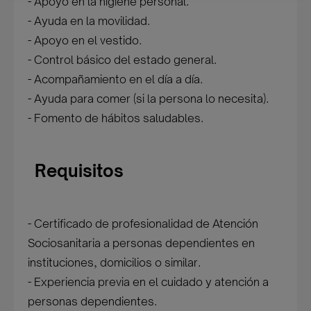
- Apoyo en la higiene personal.
- Ayuda en la movilidad.
- Apoyo en el vestido.
- Control básico del estado general.
- Acompañamiento en el día a día.
- Ayuda para comer (si la persona lo necesita).
- Fomento de hábitos saludables.
Requisitos
- Certificado de profesionalidad de Atención
Sociosanitaria a personas dependientes en
instituciones, domicilios o similar.
- Experiencia previa en el cuidado y atención a
personas dependientes.