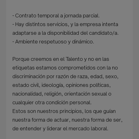
- Contrato temporal a jornada parcial.
- Hay distintos servicios, y la empresa intenta
adaptarse a la disponibilidad del candidato/a.
- Ambiente respetuoso y dinámico.
Porque creemos en el Talento y no en las
etiquetas estamos comprometidos con la no
discriminación por razón de raza, edad, sexo,
estado civil, ideología, opiniones políticas,
nacionalidad, religión, orientación sexual o
cualquier otra condición personal.
Estos son nuestros principios, los que guían
nuestra forma de actuar, nuestra forma de ser,
de entender y liderar el mercado laboral.