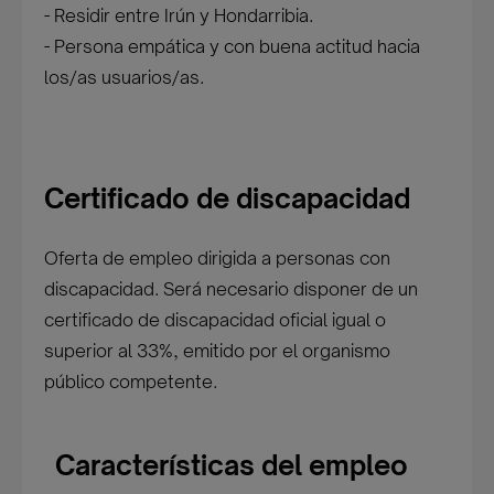
- Residir entre Irún y Hondarribia.
- Persona empática y con buena actitud hacia
los/as usuarios/as.
Certificado de discapacidad
Oferta de empleo dirigida a personas con
discapacidad. Será necesario disponer de un
certificado de discapacidad oficial igual o
superior al 33%, emitido por el organismo
público competente.
Características del empleo