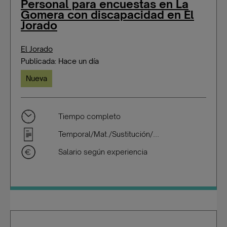
Personal para encuestas en La
Gomera con discapacidad en El
Jorado
El Jorado
Publicada: Hace un día
Nueva
Tiempo completo
Temporal/Mat./Sustitución/...
Salario según experiencia