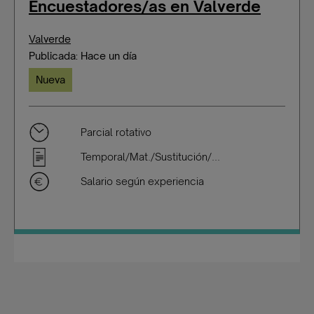
Encuestadores/as en Valverde
Valverde
Publicada: Hace un día
Nueva
Parcial rotativo
Temporal/Mat./Sustitución/...
Salario según experiencia