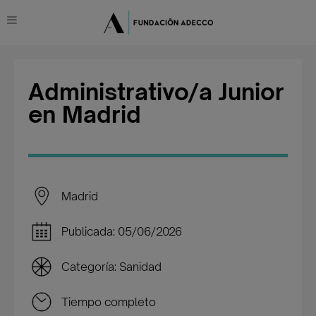
Administrativo/a Junior
en Madrid
Madrid
Publicada: 05/06/2026
Categoría: Sanidad
Tiempo completo