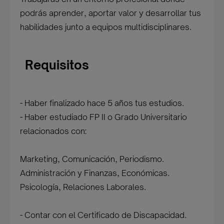
podrás aprender, aportar valor y desarrollar tus
habilidades junto a equipos multidisciplinares.
Requisitos
- Haber finalizado hace 5 años tus estudios.
- Haber estudiado FP II o Grado Universitario
relacionados con:
Marketing, Comunicación, Periodismo.
Administración y Finanzas, Económicas.
Psicología, Relaciones Laborales.
- Contar con el Certificado de Discapacidad.