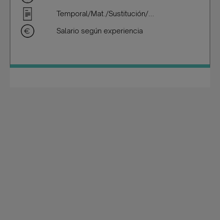
Temporal/Mat./Sustitución/...
Salario según experiencia