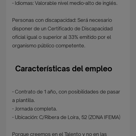
- Idiomas: Valorable nivel medio-alto de inglés.
Personas con discapacidad: Será necesario
disponer de un Certificado de Discapacidad
oficial igual o superior al 33% emitido por el
organismo público competente.
Características del empleo
- Contrato de 1 año, con posibilidades de pasar
a plantilla.
- Jornada completa.
- Ubicación: C/Ribera de Loira, 52 (ZONA IFEMA)
Porque creemos en el Talento y no en las