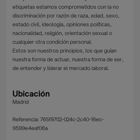
etiquetas estamos comprometidos con la no
discriminación por razón de raza, edad, sexo,
estado civil, ideología, opiniones políticas,
nacionalidad, religión, orientación sexual o
cualquier otra condición personal.
Estos son nuestros principios, los que guían
nuestra forma de actuar, nuestra forma de ser,
de entender y liderar el mercado laboral.
Ubicación
Madrid
Referencia: 765f9702-024c-2c40-16ec-
9599e4eaf06a