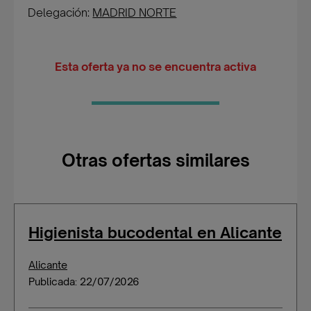
Delegación:
MADRID NORTE
Esta oferta ya no se encuentra activa
Otras ofertas similares
Higienista bucodental en Alicante
Alicante
Publicada: 22/07/2026