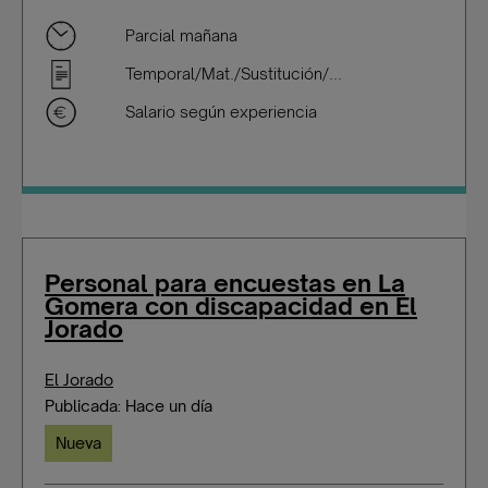
Parcial mañana
Temporal/Mat./Sustitución/...
Salario según experiencia
Personal para encuestas en La
Gomera con discapacidad en El
Jorado
El Jorado
Publicada: Hace un día
Nueva