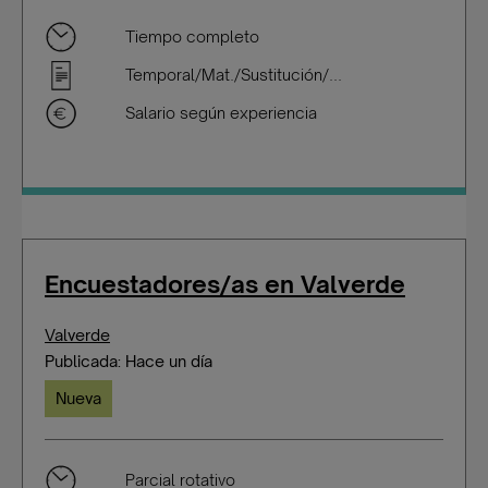
Tiempo completo
Temporal/Mat./Sustitución/...
Salario según experiencia
Encuestadores/as en Valverde
Valverde
Publicada: Hace un día
Nueva
Parcial rotativo