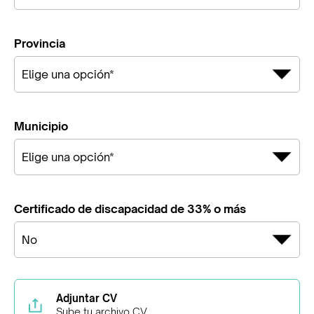
Provincia
Municipio
Certificado de discapacidad de 33% o más
Adjuntar CV
Sube tu archivo CV