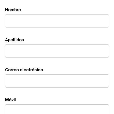
Nombre
Apellidos
Correo electrónico
Móvil