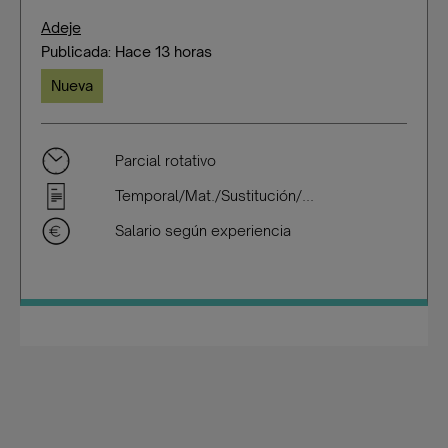
Adeje
Publicada: Hace 13 horas
Nueva
Parcial rotativo
Temporal/Mat./Sustitución/...
Salario según experiencia