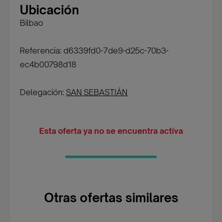
Ubicación
Bilbao
Referencia: d6339fd0-7de9-d25c-70b3-
ec4b00798d18
Delegación:
SAN SEBASTIÁN
Esta oferta ya no se encuentra activa
Otras ofertas similares