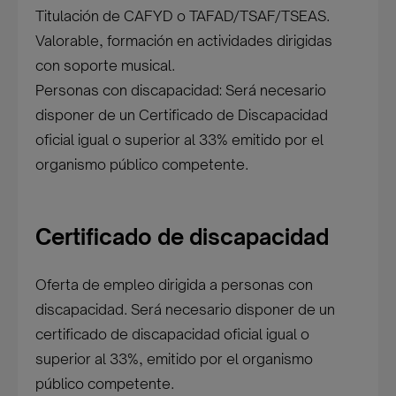
Titulación de CAFYD o TAFAD/TSAF/TSEAS.
Valorable, formación en actividades dirigidas
con soporte musical.
Personas con discapacidad: Será necesario
disponer de un Certificado de Discapacidad
oficial igual o superior al 33% emitido por el
organismo público competente.
Certificado de discapacidad
Oferta de empleo dirigida a personas con
discapacidad. Será necesario disponer de un
certificado de discapacidad oficial igual o
superior al 33%, emitido por el organismo
público competente.