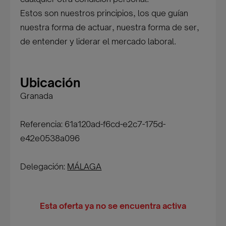
Estos son nuestros principios, los que guían
nuestra forma de actuar, nuestra forma de ser,
de entender y liderar el mercado laboral.
Ubicación
Granada
Referencia: 61a120ad-f6cd-e2c7-175d-
e42e0538a096
Delegación:
MÁLAGA
Esta oferta ya no se encuentra activa