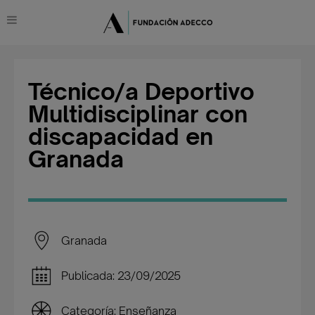
Técnico/a Deportivo
Multidisciplinar con
discapacidad en
Granada
Granada
Publicada: 23/09/2025
Categoría: Enseñanza