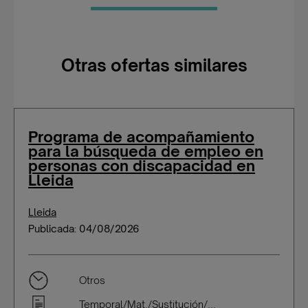
Otras ofertas similares
Programa de acompañamiento
para la búsqueda de empleo en
personas con discapacidad en
Lleida
Lleida
Publicada: 04/08/2026
Otros
Temporal/Mat./Sustitución/...