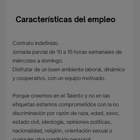
Características del empleo
Contrato indefinido.
Jornada parcial de 10 a 15 horas semanales de
miércoles a domingo.
Disfrutar de un buen ambiente laboral, dinámico
y cooperativo, con un equipo motivado.
Porque creemos en el Talento y no en las
etiquetas estamos comprometidos con la no
discriminación por razón de raza, edad, sexo,
estado civil, ideología, opiniones políticas,
nacionalidad, religión, orientación sexual o
cualquier otra condición personal.