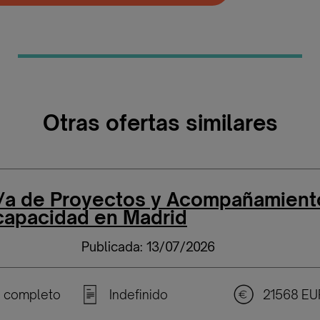
Otras ofertas similares
/a de Proyectos y Acompañamient
capacidad en Madrid
Publicada: 13/07/2026
 completo
Indefinido
21568 EU