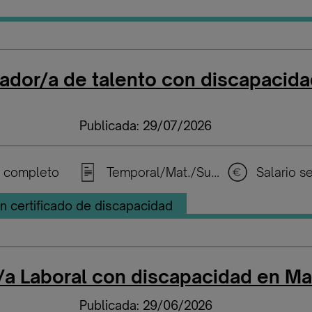
ador/a de talento con discapacida
Publicada: 29/07/2026
 completo
Temporal/Mat./Sustitución/...
n certificado de discapacidad
/a Laboral con discapacidad en Ma
Publicada: 29/06/2026