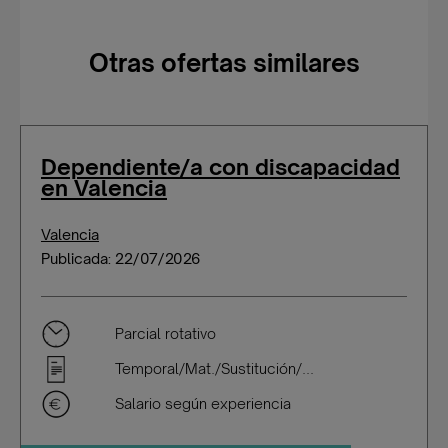
Otras ofertas similares
Dependiente/a con discapacidad
en Valencia
Valencia
Publicada: 22/07/2026
Parcial rotativo
Temporal/Mat./Sustitución/...
Salario según experiencia