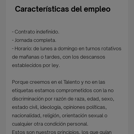
Características del empleo
- Contrato indefinido.
- Jornada completa.
- Horario: de lunes a domingo en turnos rotativos
de mañanas o tardes, con los descansos
establecidos por ley.
Porque creemos en el Talento y no en las
etiquetas estamos comprometidos con la no
discriminación por razón de raza, edad, sexo,
estado civil, ideología, opiniones políticas,
nacionalidad, religión, orientación sexual o
cualquier otra condición personal.
Estos son nuestros principios, los que guían