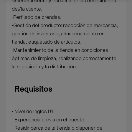
-Asesoramiento y escucha de las necesidades
del/la cliente.
-Perfilado de prendas.
-Gestión del producto: recepción de mercancía,
gestión de inventario, almacenamiento en
tienda, etiquetado de artículos.
-Mantenimiento de la tienda en condiciones
óptimas de limpieza, realizando correctamente
la reposición y la distribución.
Requisitos
- Nivel de Inglés B1.
- Experiencia previa en el puesto.
- Residir cerca de la tienda o disponer de