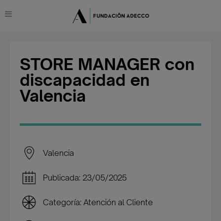
STORE MANAGER con
discapacidad en
Valencia
Valencia
Publicada: 23/05/2025
Categoría: Atención al Cliente