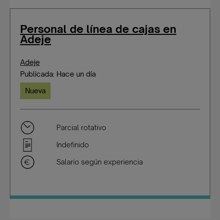
Personal de línea de cajas en
Adeje
Adeje
Publicada: Hace un día
Nueva
Parcial rotativo
Indefinido
Salario según experiencia