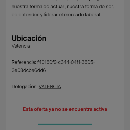
nuestra forma de actuar, nuestra forma de ser,
de entender y liderar el mercado laboral.
Ubicación
Valencia
Referencia: f40160f9-c344-04f1-3605-
3e08dcba6dd6
Delegación:
VALENCIA
Esta oferta ya no se encuentra activa