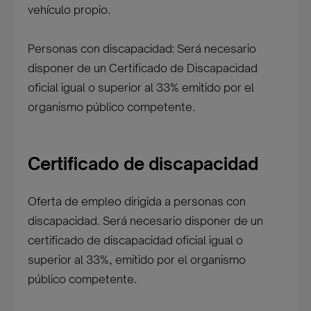
vehículo propio.
Personas con discapacidad: Será necesario
disponer de un Certificado de Discapacidad
oficial igual o superior al 33% emitido por el
organismo público competente.
Certificado de discapacidad
Oferta de empleo dirigida a personas con
discapacidad. Será necesario disponer de un
certificado de discapacidad oficial igual o
superior al 33%, emitido por el organismo
público competente.