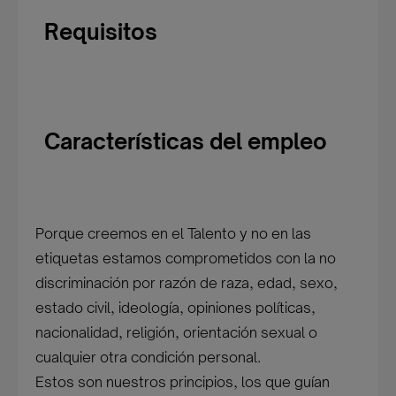
Requisitos
Características del empleo
Porque creemos en el Talento y no en las
etiquetas estamos comprometidos con la no
discriminación por razón de raza, edad, sexo,
estado civil, ideología, opiniones políticas,
nacionalidad, religión, orientación sexual o
cualquier otra condición personal.
Estos son nuestros principios, los que guían