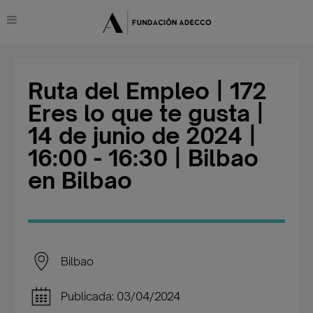
Ruta del Empleo | 172
Eres lo que te gusta |
14 de junio de 2024 |
16:00 - 16:30 | Bilbao
en Bilbao
Bilbao
Publicada: 03/04/2024