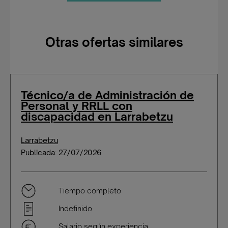
Otras ofertas similares
Técnico/a de Administración de
Personal y RRLL con
discapacidad en Larrabetzu
Larrabetzu
Publicada: 27/07/2026
Tiempo completo
Indefinido
Salario según experiencia