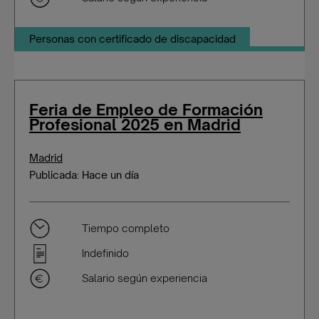
Personas con certificado de discapacidad
Feria de Empleo de Formación
Profesional 2025 en Madrid
Madrid
Publicada: Hace un día
Tiempo completo
Indefinido
Salario según experiencia