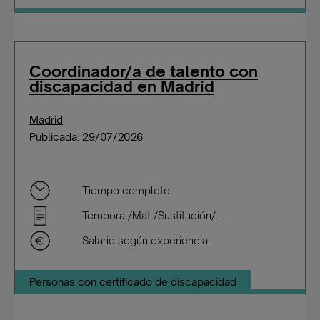
Coordinador/a de talento con
discapacidad en Madrid
Madrid
Publicada: 29/07/2026
Tiempo completo
Temporal/Mat./Sustitución/...
Salario según experiencia
Personas con certificado de discapacidad