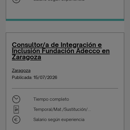
Consultor/a de Integración e
Inclusión Fundación Adecco en
Zaragoza
Zaragoza
Publicada: 15/07/2026
Tiempo completo
Temporal/Mat./Sustitución/...
Salario según experiencia