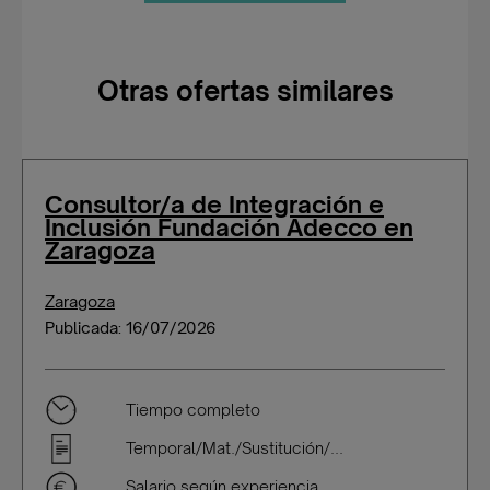
Otras ofertas similares
Consultor/a de Integración e
Inclusión Fundación Adecco en
Zaragoza
Zaragoza
Publicada: 16/07/2026
Tiempo completo
Temporal/Mat./Sustitución/...
Salario según experiencia