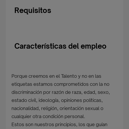
Requisitos
Características del empleo
Porque creemos en el Talento y no en las
etiquetas estamos comprometidos con la no
discriminación por razón de raza, edad, sexo,
estado civil, ideología, opiniones políticas,
nacionalidad, religión, orientación sexual o
cualquier otra condición personal.
Estos son nuestros principios, los que guían