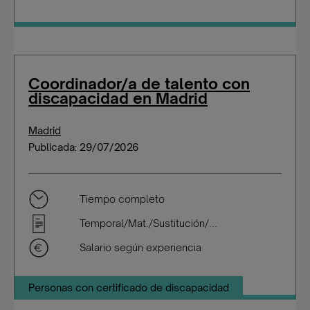
Coordinador/a de talento con
discapacidad en Madrid
Madrid
Publicada: 29/07/2026
Tiempo completo
Temporal/Mat./Sustitución/...
Salario según experiencia
Personas con certificado de discapacidad