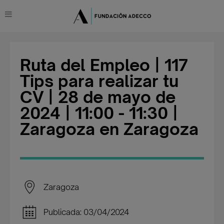
Ruta del Empleo | 117
Tips para realizar tu
CV | 28 de mayo de
2024 | 11:00 - 11:30 |
Zaragoza en Zaragoza
Zaragoza
Publicada: 03/04/2024