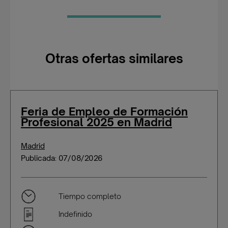
Otras ofertas similares
Feria de Empleo de Formación
Profesional 2025 en Madrid
Madrid
Publicada: 07/08/2026
Tiempo completo
Indefinido