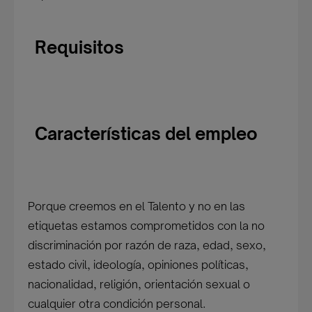
Requisitos
Características del empleo
Porque creemos en el Talento y no en las
etiquetas estamos comprometidos con la no
discriminación por razón de raza, edad, sexo,
estado civil, ideología, opiniones políticas,
nacionalidad, religión, orientación sexual o
cualquier otra condición personal.