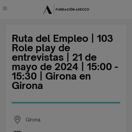
Ruta del Empleo | 103
Role play de
entrevistas | 21 de
mayo de 2024 | 15:00 -
15:30 | Girona en
Girona
Girona