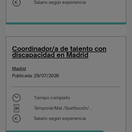
Salario según experiencia
Coordinador/a de talento con
discapacidad en Madrid
Madrid
Publicada: 29/07/2026
Tiempo completo
Temporal/Mat./Sustitución/...
Salario según experiencia