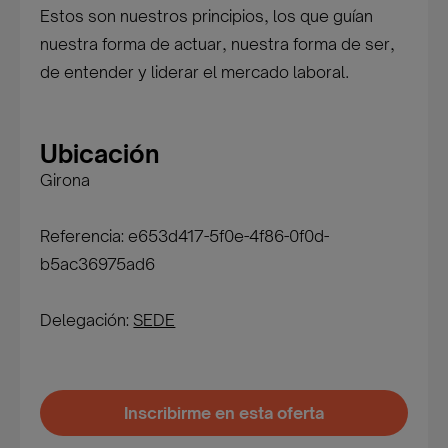
Estos son nuestros principios, los que guían
nuestra forma de actuar, nuestra forma de ser,
de entender y liderar el mercado laboral.
Ubicación
Girona
Referencia: e653d417-5f0e-4f86-0f0d-
b5ac36975ad6
Delegación:
SEDE
Inscribirme en esta oferta