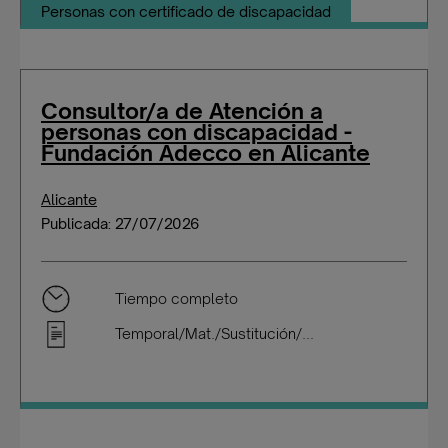
Personas con certificado de discapacidad
Consultor/a de Atención a
personas con discapacidad -
Fundación Adecco en Alicante
Alicante
Publicada: 27/07/2026
Tiempo completo
Temporal/Mat./Sustitución/...