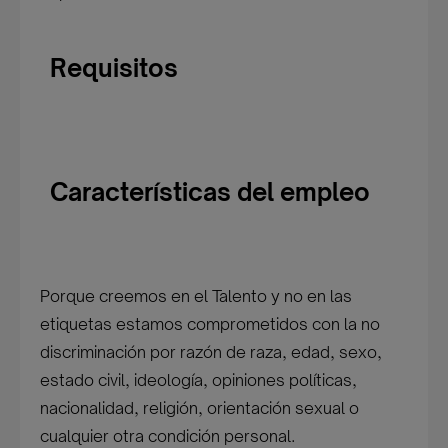
Requisitos
Características del empleo
Porque creemos en el Talento y no en las
etiquetas estamos comprometidos con la no
discriminación por razón de raza, edad, sexo,
estado civil, ideología, opiniones políticas,
nacionalidad, religión, orientación sexual o
cualquier otra condición personal.