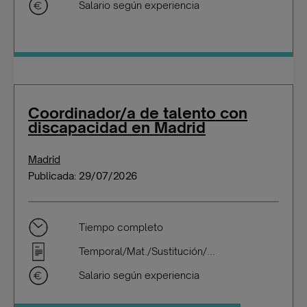
Salario según experiencia
Coordinador/a de talento con
discapacidad en Madrid
Madrid
Publicada: 29/07/2026
Tiempo completo
Temporal/Mat./Sustitución/...
Salario según experiencia