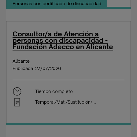
Personas con certificado de discapacidad
Consultor/a de Atención a
personas con discapacidad -
Fundación Adecco en Alicante
Alicante
Publicada: 27/07/2026
Tiempo completo
Temporal/Mat./Sustitución/...