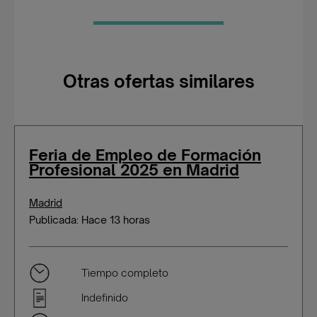
Otras ofertas similares
Feria de Empleo de Formación
Profesional 2025 en Madrid
Madrid
Publicada: Hace 13 horas
Tiempo completo
Indefinido