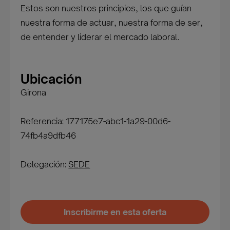
Estos son nuestros principios, los que guían
nuestra forma de actuar, nuestra forma de ser,
de entender y liderar el mercado laboral.
Ubicación
Girona
Referencia: 177175e7-abc1-1a29-00d6-
74fb4a9dfb46
Delegación:
SEDE
Inscribirme en esta oferta