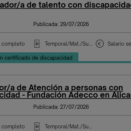
ador/a de talento con discapacida
Publicada: 29/07/2026
 completo
Temporal/Mat./Sustitución/...
n certificado de discapacidad
or/a de Atención a personas con
cidad - Fundación Adecco en Alica
Publicada: 27/07/2026
 completo
Temporal/Mat./Sustitución/...