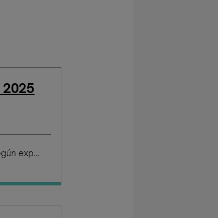
l 2025
Salario según experiencia