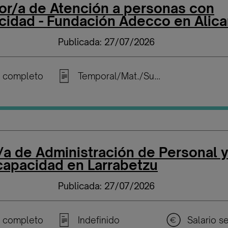
or/a de Atención a personas con
cidad - Fundación Adecco en Alica
Publicada: 27/07/2026
 completo
Temporal/Mat./Sustitución/...
/a de Administración de Personal 
capacidad en Larrabetzu
Publicada: 27/07/2026
 completo
Indefinido