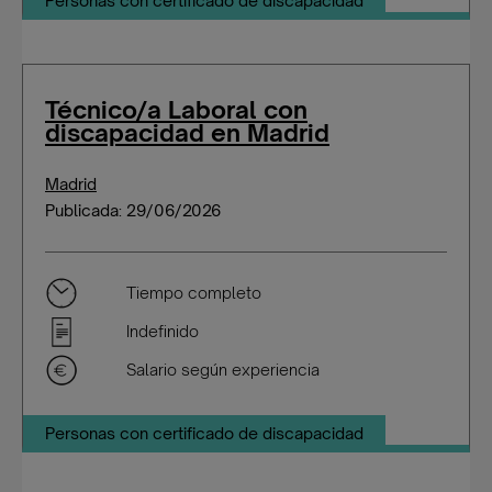
Personas con certificado de discapacidad
Técnico/a Laboral con
discapacidad en Madrid
Madrid
Publicada: 29/06/2026
Tiempo completo
Indefinido
Salario según experiencia
Personas con certificado de discapacidad