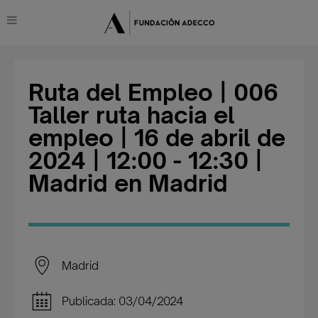
Ruta del Empleo | 006
Taller ruta hacia el
empleo | 16 de abril de
2024 | 12:00 - 12:30 |
Madrid en Madrid
Madrid
Publicada: 03/04/2024