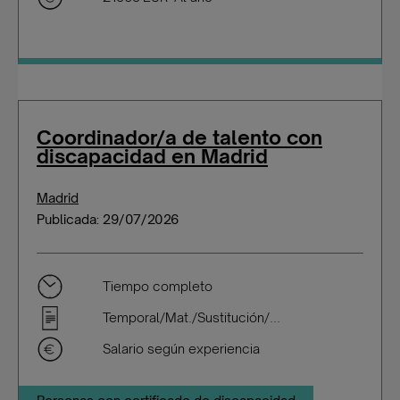
Coordinador/a de talento con
discapacidad en Madrid
Madrid
Publicada: 29/07/2026
Tiempo completo
Temporal/Mat./Sustitución/...
Salario según experiencia