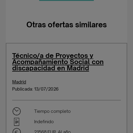
Otras ofertas similares
Técnico/a de Proyectos y
Acompañamiento Social con
discapacidad en Madrid
Madrid
Publicada: 13/07/2026
Tiempo completo
Indefinido
21568 EUR Al año