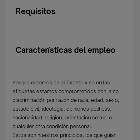
Requisitos
Características del empleo
Porque creemos en el Talento y no en las
etiquetas estamos comprometidos con la no
discriminación por razón de raza, edad, sexo,
estado civil, ideología, opiniones políticas,
nacionalidad, religión, orientación sexual o
cualquier otra condición personal.
Estos son nuestros principios, los que guían