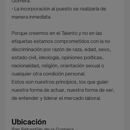
Gomera.
- La incorporación al puesto se realizaría de
manera inmediata.
Porque creemos en el Talento y no en las
etiquetas estamos comprometidos con la no
discriminación por razón de raza, edad, sexo,
estado civil, ideología, opiniones políticas,
nacionalidad, religión, orientación sexual o
cualquier otra condición personal.
Estos son nuestros principios, los que guían
nuestra forma de actuar, nuestra forma de ser,
de entender y liderar el mercado laboral.
Ubicación
San Sebastián de la Gomera