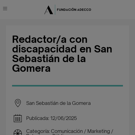
Redactor/a con
discapacidad en San
Sebastián de la
Gomera
San Sebastián de la Gomera
Publicada: 12/06/2025
Categoría: Comunicación / Marketing /