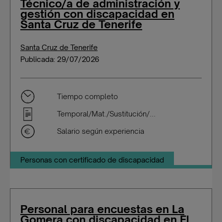
Técnico/a de administración y
gestión con discapacidad en
Santa Cruz de Tenerife
Santa Cruz de Tenerife
Publicada: 29/07/2026
Tiempo completo
Temporal/Mat./Sustitución/...
Salario según experiencia
Personas con certificado de discapacidad
Personal para encuestas en La
Gomera con discapacidad en El