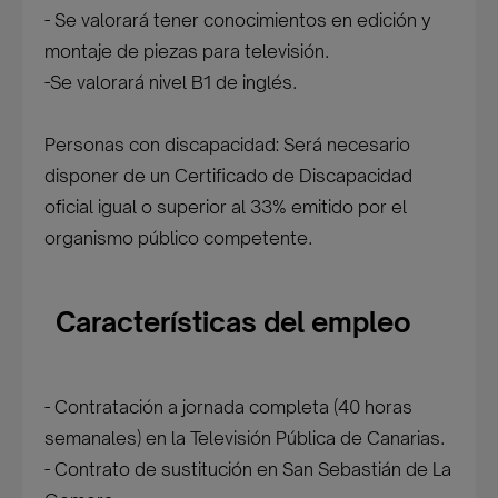
- Se valorará tener conocimientos en edición y
montaje de piezas para televisión.
-Se valorará nivel B1 de inglés.
Personas con discapacidad: Será necesario
disponer de un Certificado de Discapacidad
oficial igual o superior al 33% emitido por el
organismo público competente.
Características del empleo
- Contratación a jornada completa (40 horas
semanales) en la Televisión Pública de Canarias.
- Contrato de sustitución en San Sebastián de La