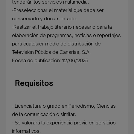
tenderán los servicios multimedia.
-Preseleccionar el material que deba ser
conservado y documentado.
-Realizar el trabajo literario necesario para la
elaboración de programas, noticias o reportajes
para cualquier medio de distribución de
Televisión Pública de Canarias, S.A.
Fecha de publicación: 12/06/2025
Requisitos
- Licenciatura o grado en Periodismo, Ciencias
de la comunicación o similar.
- Se valorará la experiencia previa en servicios
informativos.