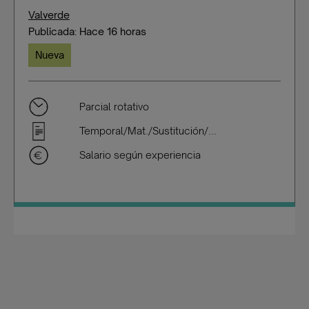
Valverde
Publicada: Hace 16 horas
Nueva
Parcial rotativo
Temporal/Mat./Sustitución/...
Salario según experiencia