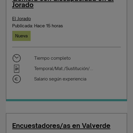
Jorado
El Jorado
Publicada: Hace 15 horas
Nueva
Tiempo completo
Temporal/Mat./Sustitución/...
Salario según experiencia
Encuestadores/as en Valverde