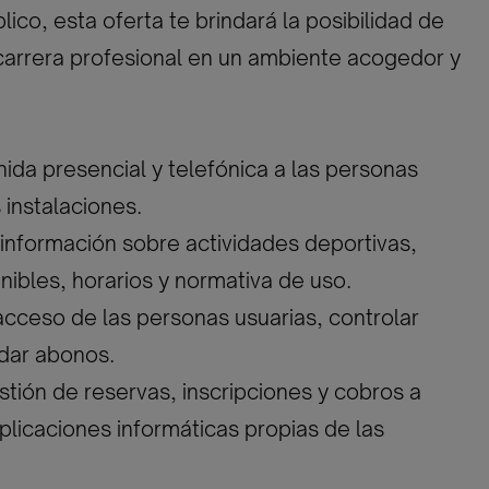
lico, esta oferta te brindará la posibilidad de
 carrera profesional en un ambiente acogedor y
nida presencial y telefónica a las personas
 instalaciones.
 información sobre actividades deportivas,
onibles, horarios y normativa de uso.
 acceso de las personas usuarias, controlar
idar abonos.
estión de reservas, inscripciones y cobros a
aplicaciones informáticas propias de las