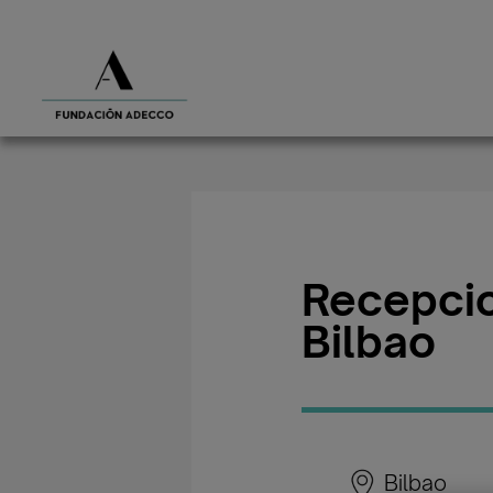
Recepcio
Bilbao
Bilbao