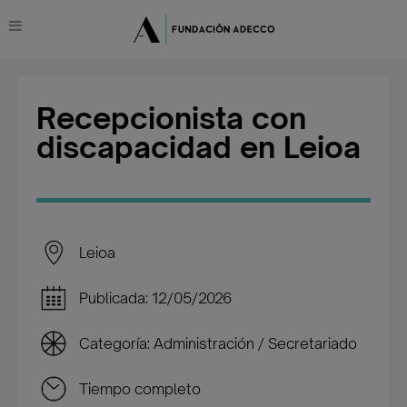
Recepcionista con
discapacidad en Leioa
Leioa
Publicada: 12/05/2026
Categoría: Administración / Secretariado
Tiempo completo