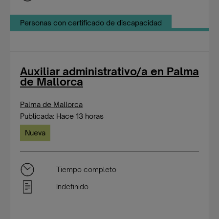
Personas con certificado de discapacidad
Auxiliar administrativo/a en Palma
de Mallorca
Palma de Mallorca
Publicada: Hace 13 horas
Nueva
Tiempo completo
Indefinido