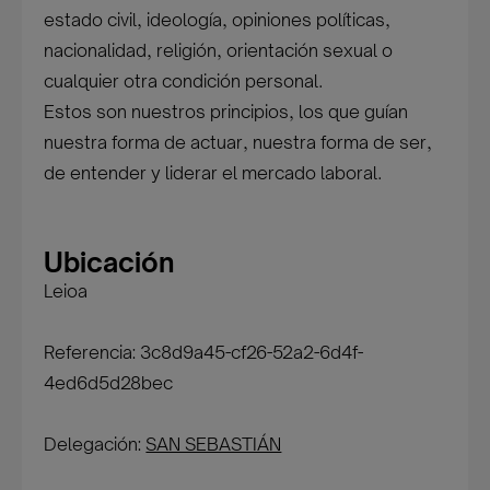
estado civil, ideología, opiniones políticas,
nacionalidad, religión, orientación sexual o
cualquier otra condición personal.
Estos son nuestros principios, los que guían
nuestra forma de actuar, nuestra forma de ser,
de entender y liderar el mercado laboral.
Ubicación
Leioa
Referencia: 3c8d9a45-cf26-52a2-6d4f-
4ed6d5d28bec
Delegación:
SAN SEBASTIÁN