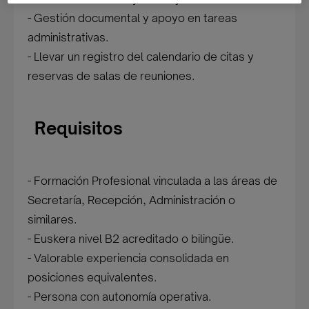
- Gestión documental y apoyo en tareas
administrativas.
- Llevar un registro del calendario de citas y
reservas de salas de reuniones.
Requisitos
- Formación Profesional vinculada a las áreas de
Secretaría, Recepción, Administración o
similares.
- Euskera nivel B2 acreditado o bilingüe.
- Valorable experiencia consolidada en
posiciones equivalentes.
- Persona con autonomía operativa.