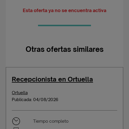
Esta oferta ya no se encuentra activa
Otras ofertas similares
Recepcionista en Ortuella
Ortuella
Publicada: 04/08/2026
Tiempo completo