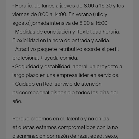
- Horario: de lunes a jueves de 8:00 a 16:30 y los
viernes de 8:00 a 14:00. En verano (julio y
agosto) jornada intensiva de 8:00 a 15:00.
- Medidas de conciliación y flexibilidad horaria:
Flexibilidad en la hora de entrada y salida.
- Atractivo paquete retributivo acorde al perfil
profesional + ayuda comida.
- Seguridad y estabilidad laboral: un proyecto a
largo plazo en una empresa líder en servicios.
- Cuidado en Red: servicio de atención
psicoemocional disponible todos los días del
año.
Porque creemos en el Talento y no en las
etiquetas estamos comprometidos con la no
discriminación por razón de raza, edad, sexo,