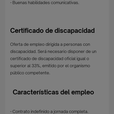
- Buenas habilidades comunicativas.
Certificado de discapacidad
Oferta de empleo dirigida a personas con
discapacidad. Será necesario disponer de un
certificado de discapacidad oficial igual o
superior al 33%, emitido por el organismo
público competente.
Características del empleo
- Contrato indefinido a jornada completa.