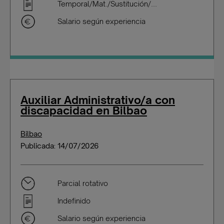
Temporal/Mat./Sustitución/...
Salario según experiencia
Auxiliar Administrativo/a con
discapacidad en Bilbao
Bilbao
Publicada: 14/07/2026
Parcial rotativo
Indefinido
Salario según experiencia