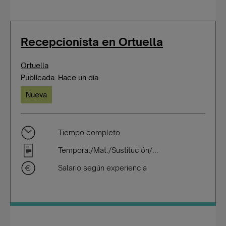
Recepcionista en Ortuella
Ortuella
Publicada: Hace un día
Nueva
Tiempo completo
Temporal/Mat./Sustitución/...
Salario según experiencia