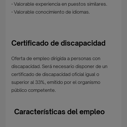
- Valorable experiencia en puestos similares.
- Valorable conocimiento de idiomas.
Certificado de discapacidad
Oferta de empleo dirigida a personas con
discapacidad. Será necesario disponer de un
certificado de discapacidad oficial igual o
superior al 33%, emitido por el organismo
público competente.
Características del empleo