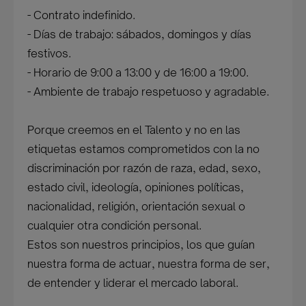
- Contrato indefinido.
- Días de trabajo: sábados, domingos y días
festivos.
- Horario de 9:00 a 13:00 y de 16:00 a 19:00.
- Ambiente de trabajo respetuoso y agradable.
Porque creemos en el Talento y no en las
etiquetas estamos comprometidos con la no
discriminación por razón de raza, edad, sexo,
estado civil, ideología, opiniones políticas,
nacionalidad, religión, orientación sexual o
cualquier otra condición personal.
Estos son nuestros principios, los que guían
nuestra forma de actuar, nuestra forma de ser,
de entender y liderar el mercado laboral.