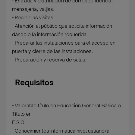
- Entrada y distribución de correspondencia,
mensajería, valijas.
- Recibir las visitas.
- Atención al público que solicita información
dándole la información requerida.
- Preparar las instalaciones para el acceso en
puerta y cierre de las instalaciones.
- Preparación y reserva de salas.
Requisitos
- Valorable título en Educación General Básica o
Título en
E.S.O.
- Conocimientos informática nivel usuario/a.