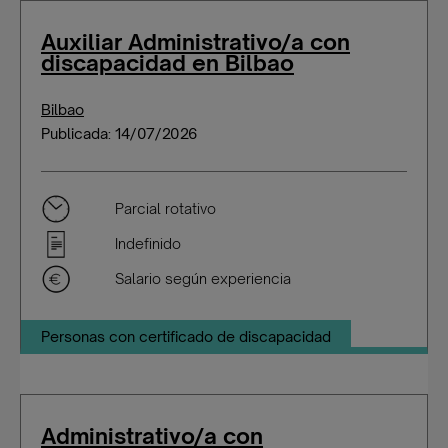
Auxiliar Administrativo/a con
discapacidad en Bilbao
Bilbao
Publicada: 14/07/2026
Parcial rotativo
Indefinido
Salario según experiencia
Personas con certificado de discapacidad
Administrativo/a con