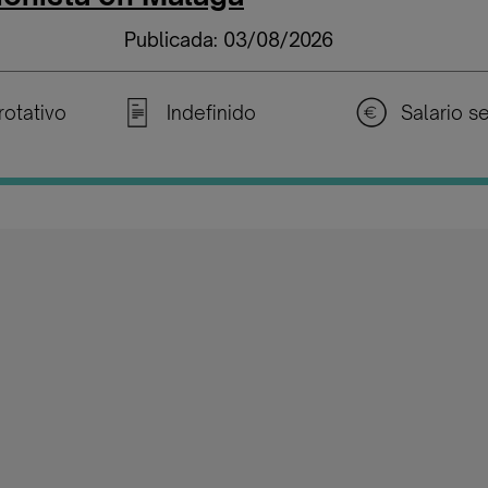
Publicada: 03/08/2026
rotativo
Indefinido