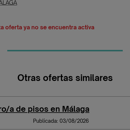
ÁLAGA
ta oferta ya no se encuentra activa
Otras ofertas similares
o/a de pisos en Málaga
Publicada: 03/08/2026