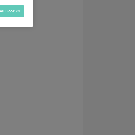
All Cookies