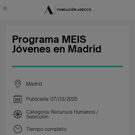
Programa MEIS
Jóvenes en Madrid
Madrid
Publicada: 07/03/2025
Categoría: Recursos Humanos /
Selección
Tiempo completo