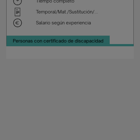
Tiempo completo
Temporal/Mat./Sustitución/...
Salario según experiencia
Personas con certificado de discapacidad