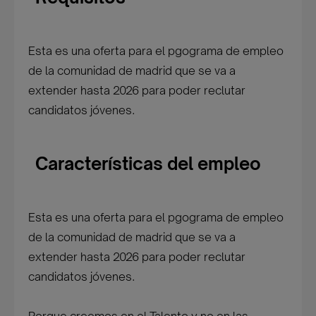
Esta es una oferta para el pgograma de empleo
de la comunidad de madrid que se va a
extender hasta 2026 para poder reclutar
candidatos jóvenes.
Características del empleo
Esta es una oferta para el pgograma de empleo
de la comunidad de madrid que se va a
extender hasta 2026 para poder reclutar
candidatos jóvenes.