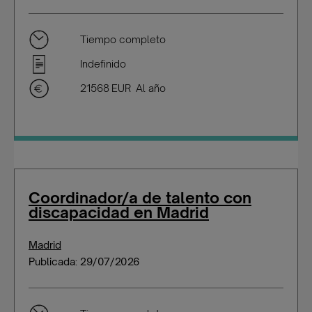
Tiempo completo
Indefinido
21568 EUR Al año
Coordinador/a de talento con
discapacidad en Madrid
Madrid
Publicada: 29/07/2026