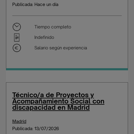
Publicada: Hace un día
Tiempo completo
Indefinido
Salario según experiencia
Técnico/a de Proyectos y
Acompañamiento Social con
discapacidad en Madrid
Madrid
Publicada: 13/07/2026