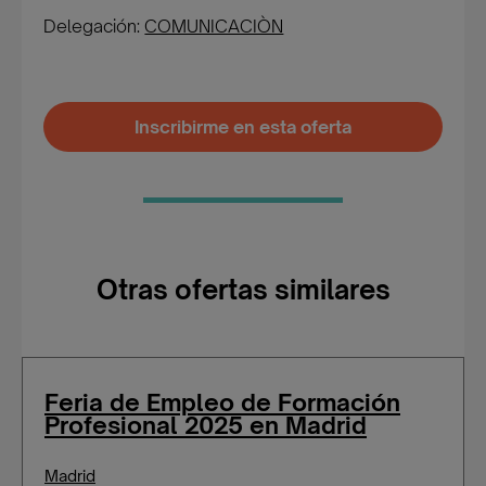
Delegación:
COMUNICACIÒN
Inscribirme en esta oferta
Otras ofertas similares
Feria de Empleo de Formación
Profesional 2025 en Madrid
Madrid