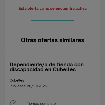
Esta oferta ya no se encuentra activa
Otras ofertas similares
Dependiente/a de tienda con
discapacidad en Cubelles
Cubelles
Publicada: 30/10/2025
Tiempo completo