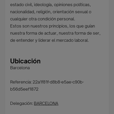
estado civil, ideología, opiniones políticas,
nacionalidad, religión, orientación sexual o
cualquier otra condición personal.
Estos son nuestros principios, los que guían
nuestra forma de actuar, nuestra forma de ser,
de entender y liderar el mercado laboral.
Ubicación
Barcelona
Referencia: 22a1f81f-d8b8-e5ae-c90b-
b56d5eef1872
Delegación:
BARCELONA