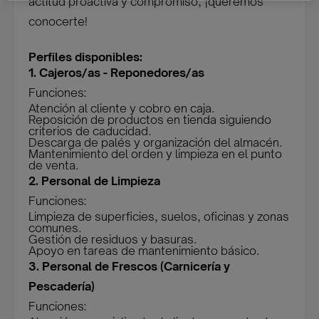
actitud proactiva y compromiso, ¡queremos
conocerte!
Perfiles disponibles:
1. Cajeros/as - Reponedores/as
Funciones:
Atención al cliente y cobro en caja.
Reposición de productos en tienda siguiendo
criterios de caducidad.
Descarga de palés y organización del almacén.
Mantenimiento del orden y limpieza en el punto
de venta.
2. Personal de Limpieza
Funciones:
Limpieza de superficies, suelos, oficinas y zonas
comunes.
Gestión de residuos y basuras.
Apoyo en tareas de mantenimiento básico.
3. Personal de Frescos (Carnicería y
Pescadería)
Funciones: