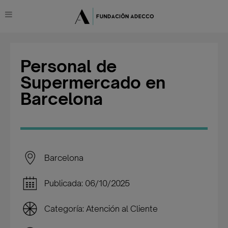
Personal de
Supermercado en
Barcelona
Barcelona
Publicada: 06/10/2025
Categoría: Atención al Cliente