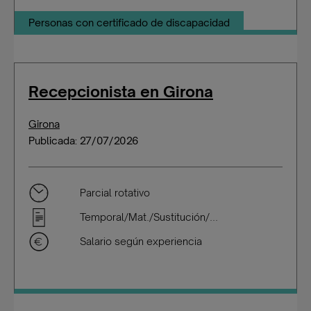
Personas con certificado de discapacidad
Recepcionista en Girona
Girona
Publicada: 27/07/2026
Parcial rotativo
Temporal/Mat./Sustitución/...
Salario según experiencia