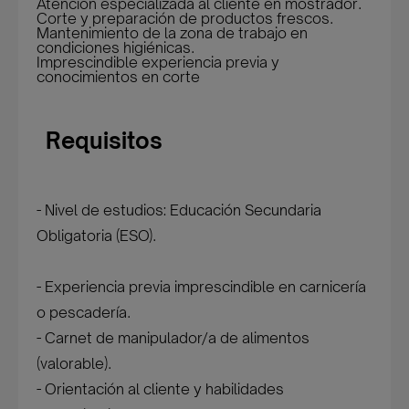
Atención especializada al cliente en mostrador.
Corte y preparación de productos frescos.
Mantenimiento de la zona de trabajo en
condiciones higiénicas.
Imprescindible experiencia previa y
conocimientos en corte
Requisitos
- Nivel de estudios: Educación Secundaria
Obligatoria (ESO).
- Experiencia previa imprescindible en carnicería
o pescadería.
- Carnet de manipulador/a de alimentos
(valorable).
- Orientación al cliente y habilidades