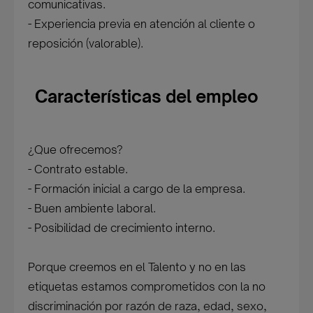
comunicativas.
- Experiencia previa en atención al cliente o
reposición (valorable).
Características del empleo
¿Que ofrecemos?
- Contrato estable.
- Formación inicial a cargo de la empresa.
- Buen ambiente laboral.
- Posibilidad de crecimiento interno.
Porque creemos en el Talento y no en las
etiquetas estamos comprometidos con la no
discriminación por razón de raza, edad, sexo,