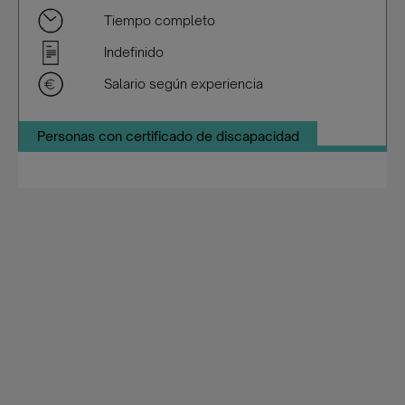
Tiempo completo
Indefinido
Salario según experiencia
Personas con certificado de discapacidad