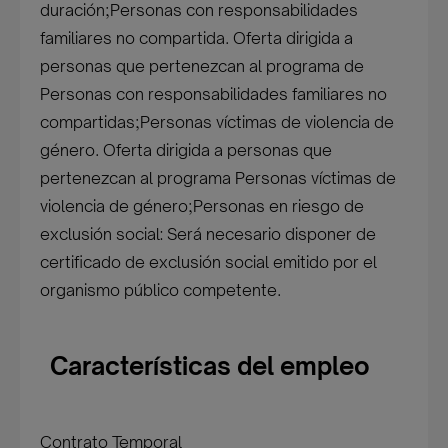
duración;Personas con responsabilidades
familiares no compartida. Oferta dirigida a
personas que pertenezcan al programa de
Personas con responsabilidades familiares no
compartidas;Personas víctimas de violencia de
género. Oferta dirigida a personas que
pertenezcan al programa Personas víctimas de
violencia de género;Personas en riesgo de
exclusión social: Será necesario disponer de
certificado de exclusión social emitido por el
organismo público competente.
Características del empleo
Contrato Temporal