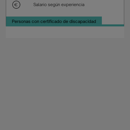
Salario según experiencia
Personas con certificado de discapacidad