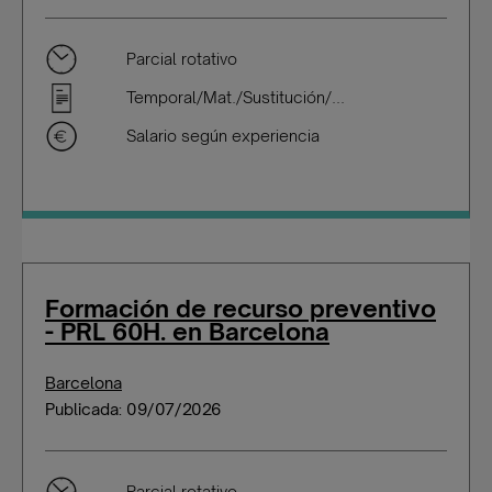
Parcial rotativo
Temporal/Mat./Sustitución/...
Salario según experiencia
Formación de recurso preventivo
- PRL 60H. en Barcelona
Barcelona
Publicada: 09/07/2026
Parcial rotativo