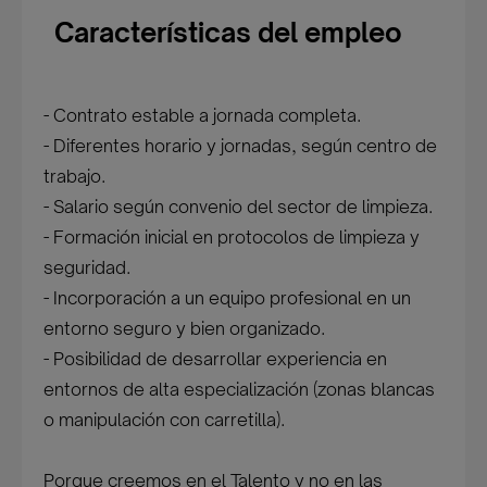
Características del empleo
- Contrato estable a jornada completa.
- Diferentes horario y jornadas, según centro de
trabajo.
- Salario según convenio del sector de limpieza.
- Formación inicial en protocolos de limpieza y
seguridad.
- Incorporación a un equipo profesional en un
entorno seguro y bien organizado.
- Posibilidad de desarrollar experiencia en
entornos de alta especialización (zonas blancas
o manipulación con carretilla).
Porque creemos en el Talento y no en las