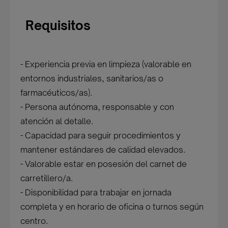
Requisitos
- Experiencia previa en limpieza (valorable en
entornos industriales, sanitarios/as o
farmacéuticos/as).
- Persona autónoma, responsable y con
atención al detalle.
- Capacidad para seguir procedimientos y
mantener estándares de calidad elevados.
- Valorable estar en posesión del carnet de
carretillero/a.
- Disponibilidad para trabajar en jornada
completa y en horario de oficina o turnos según
centro.