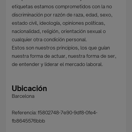
etiquetas estamos comprometidos con la no
discriminación por razón de raza, edad, sexo,
estado civil, ideología, opiniones políticas,
nacionalidad, religión, orientación sexual o
cualquier otra condición personal.
Estos son nuestros principios, los que guían
nuestra forma de actuar, nuestra forma de ser,
de entender y liderar el mercado laboral.
Ubicación
Barcelona
Referencia: f5802748-7e90-9df8-0fe4-
fb8645576bbb