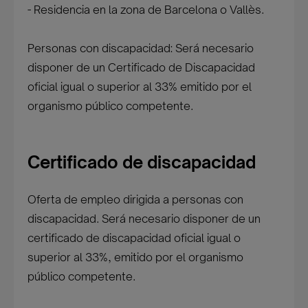
- Residencia en la zona de Barcelona o Vallès.
Personas con discapacidad: Será necesario
disponer de un Certificado de Discapacidad
oficial igual o superior al 33% emitido por el
organismo público competente.
Certificado de discapacidad
Oferta de empleo dirigida a personas con
discapacidad. Será necesario disponer de un
certificado de discapacidad oficial igual o
superior al 33%, emitido por el organismo
público competente.