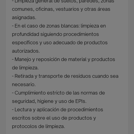
- Limpieza general de suelos, paredes, zonas
comunes, oficinas, vestuarios y otras áreas
asignadas.
- En el caso de zonas blancas: limpieza en
profundidad siguiendo procedimientos
específicos y uso adecuado de productos
autorizados.
- Manejo y reposición de material y productos
de limpieza.
- Retirada y transporte de residuos cuando sea
necesario.
- Cumplimiento estricto de las normas de
seguridad, higiene y uso de EPIs.
- Lectura y aplicación de procedimientos
escritos sobre el uso de productos y
protocolos de limpieza.