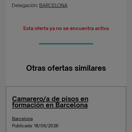
Delegación:
BARCELONA
Esta oferta ya no se encuentra activa
Otras ofertas similares
Camarero/a de pisos en
formación en Barcelona
Barcelona
Publicada: 18/06/2026