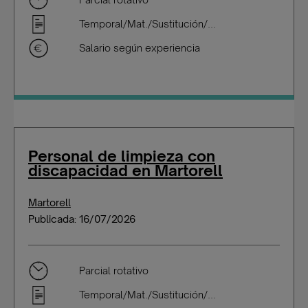
Temporal/Mat./Sustitución/...
Salario según experiencia
Personal de limpieza con
discapacidad en Martorell
Martorell
Publicada: 16/07/2026
Parcial rotativo
Temporal/Mat./Sustitución/...