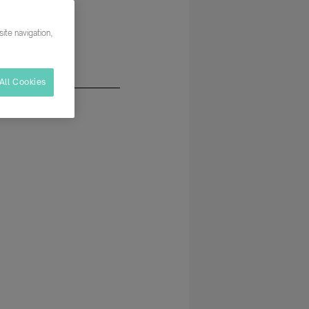
ite navigation,
All Cookies