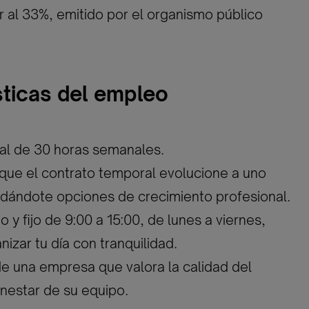
or al 33%, emitido por el organismo público
sticas del empleo
al de 30 horas semanales.
 que el contrato temporal evolucione a uno
indándote opciones de crecimiento profesional.
 y fijo de 9:00 a 15:00, de lunes a viernes,
nizar tu día con tranquilidad.
e una empresa que valora la calidad del
enestar de su equipo.