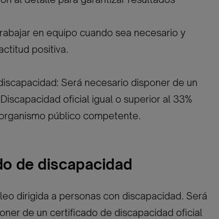
rabajar en equipo cuando sea necesario y
ctitud positiva.
discapacidad: Será necesario disponer de un
Discapacidad oficial igual o superior al 33%
l organismo público competente.
ado de discapacidad
eo dirigida a personas con discapacidad. Será
oner de un certificado de discapacidad oficial