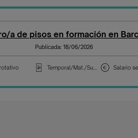
o/a de pisos en formación en Bar
Publicada: 18/06/2026
rotativo
Temporal/Mat./Sustitución/...