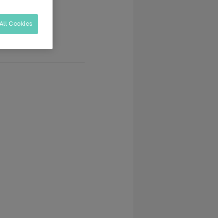
ilancia
All Cookies