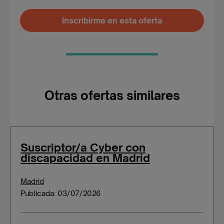
Inscribirme en esta oferta
Otras ofertas similares
Suscriptor/a Cyber con
discapacidad en Madrid
Madrid
Publicada: 03/07/2026