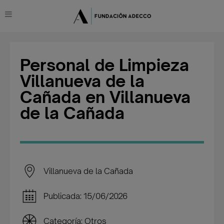
Personal de Limpieza
Villanueva de la
Cañada en Villanueva
de la Cañada
Villanueva de la Cañada
Publicada: 15/06/2026
Categoría: Otros