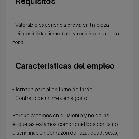
Requisitos
- Valorable experiencia previa en limpieza
- Disponibilidad inmediata y residir cerca de la
zona
Características del empleo
- Jornada parcial en turno de tarde
- Contrato de un mes en agosto
Porque creemos en el Talento y no en las
etiquetas estamos comprometidos con la no
discriminación por razón de raza, edad, sexo,