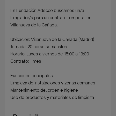
En Fundación Adecco buscamos un/a
Limpiador/a para un contrato temporal en
Villanueva de la Cañada.
Ubicación: Villanueva de la Cañada (Madrid)
Jornada: 20 horas semanales
Horario: Lunes a viernes de 15:00 a 19:00
Contrato: 1 mes
Funciones principales:
Limpieza de instalaciones y zonas comunes
Mantenimiento del orden e higiene
Uso de productos y materiales de limpieza