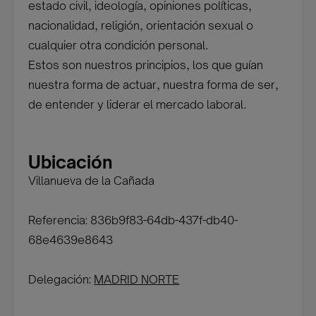
estado civil, ideología, opiniones políticas,
nacionalidad, religión, orientación sexual o
cualquier otra condición personal.
Estos son nuestros principios, los que guían
nuestra forma de actuar, nuestra forma de ser,
de entender y liderar el mercado laboral.
Ubicación
Villanueva de la Cañada
Referencia: 836b9f83-64db-437f-db40-
68e4639e8643
Delegación:
MADRID NORTE