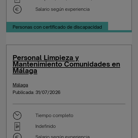
Salario según experiencia
Personas con certificado de discapacidad
Personal Limpieza y
Mantenimiento Comunidades en
Málaga
Málaga
Publicada: 31/07/2026
Tiempo completo
Indefinido
Salario según experiencia