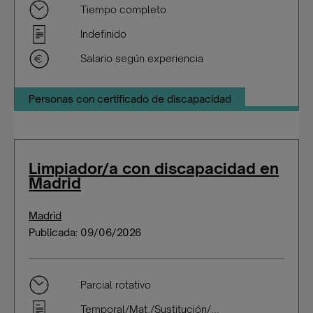
Tiempo completo
Indefinido
Salario según experiencia
Personas con certificado de discapacidad
Limpiador/a con discapacidad en
Madrid
Madrid
Publicada: 09/06/2026
Parcial rotativo
Temporal/Mat./Sustitución/...