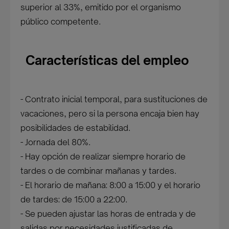
superior al 33%, emitido por el organismo
público competente.
Características del empleo
- Contrato inicial temporal, para sustituciones de
vacaciones, pero si la persona encaja bien hay
posibilidades de estabilidad.
- Jornada del 80%.
- Hay opción de realizar siempre horario de
tardes o de combinar mañanas y tardes.
- El horario de mañana: 8:00 a 15:00 y el horario
de tardes: de 15:00 a 22:00.
- Se pueden ajustar las horas de entrada y de
salidas por necesidades justificadas de