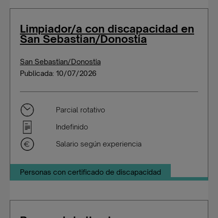
Limpiador/a con discapacidad en
San Sebastian/Donostia
San Sebastian/Donostia
Publicada: 10/07/2026
Parcial rotativo
Indefinido
Salario según experiencia
Personas con certificado de discapacidad