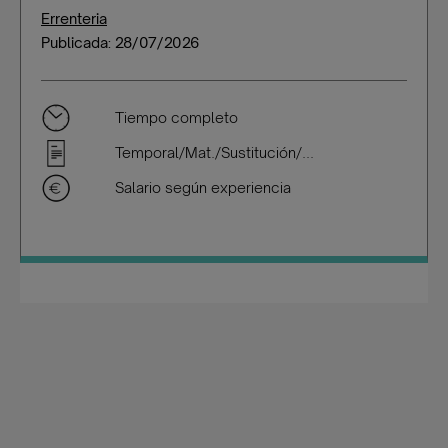
Errenteria
Publicada: 28/07/2026
Tiempo completo
Temporal/Mat./Sustitución/...
Salario según experiencia