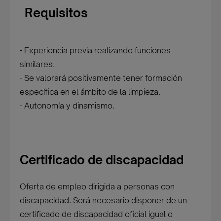
Requisitos
- Experiencia previa realizando funciones
similares.
- Se valorará positivamente tener formación
específica en el ámbito de la limpieza.
- Autonomía y dinamismo.
Certificado de discapacidad
Oferta de empleo dirigida a personas con
discapacidad. Será necesario disponer de un
certificado de discapacidad oficial igual o