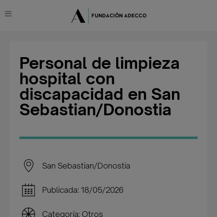
Personal de limpieza
hospital con
discapacidad en San
Sebastian/Donostia
San Sebastian/Donostia
Publicada: 18/05/2026
Categoría: Otros