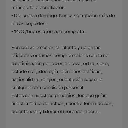
transporte o conciliación.
- De lunes a domingo. Nunca se trabajan más de
5 días seguidos.
- 1478 /brutos a jornada completa.
Porque creemos en el Talento y no en las
etiquetas estamos comprometidos con la no
discriminación por razón de raza, edad, sexo,
estado civil, ideología, opiniones políticas,
nacionalidad, religión, orientación sexual o
cualquier otra condición personal.
Estos son nuestros principios, los que guían
nuestra forma de actuar, nuestra forma de ser,
de entender y liderar el mercado laboral.