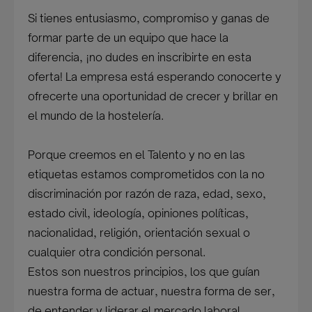
Si tienes entusiasmo, compromiso y ganas de
formar parte de un equipo que hace la
diferencia, ¡no dudes en inscribirte en esta
oferta! La empresa está esperando conocerte y
ofrecerte una oportunidad de crecer y brillar en
el mundo de la hostelería.
Porque creemos en el Talento y no en las
etiquetas estamos comprometidos con la no
discriminación por razón de raza, edad, sexo,
estado civil, ideología, opiniones políticas,
nacionalidad, religión, orientación sexual o
cualquier otra condición personal.
Estos son nuestros principios, los que guían
nuestra forma de actuar, nuestra forma de ser,
de entender y liderar el mercado laboral.