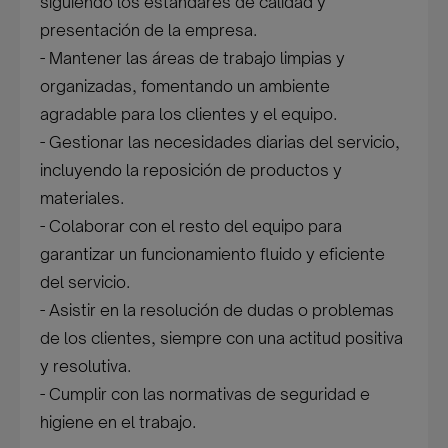
siguiendo los estándares de calidad y
presentación de la empresa.
- Mantener las áreas de trabajo limpias y
organizadas, fomentando un ambiente
agradable para los clientes y el equipo.
- Gestionar las necesidades diarias del servicio,
incluyendo la reposición de productos y
materiales.
- Colaborar con el resto del equipo para
garantizar un funcionamiento fluido y eficiente
del servicio.
- Asistir en la resolución de dudas o problemas
de los clientes, siempre con una actitud positiva
y resolutiva.
- Cumplir con las normativas de seguridad e
higiene en el trabajo.