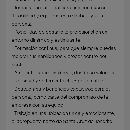
- Jornada parcial, ideal para quienes buscan
flexibilidad y equilibrio entre trabajo y vida
personal.
- Posibilidad de desarrollo profesional en un
entorno dinámico y estimulante.
- Formación continua, para que siempre puedas
mejorar tus habilidades y crecer dentro del
sector.
- Ambiente laboral inclusivo, donde se valora la
diversidad y se fomenta el respeto mutuo.
- Descuentos y beneficios exclusivos para el
personal, como parte del compromiso de la
empresa con su equipo.
- Trabajo en una ubicación única y emocionante,
el aeropuerto norte de Santa Cruz de Tenerife.