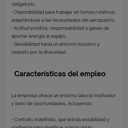
obligatorio.
- Disponibilidad para trabajar en turnos rotativos,
adaptándose a las necesidades del aeropuerto.
- Actitud positiva, responsabilidad y ganas de
aportar energía al equipo.
- Sensibilidad hacia un entorno inclusivo y
respeto por la diversidad.
Características del empleo
La empresa ofrece un entorno laboral motivador
y lleno de oportunidades, incluyendo:
- Contrato indefinido, que brinda estabilidad y
confianza para planificar a largo plazo.