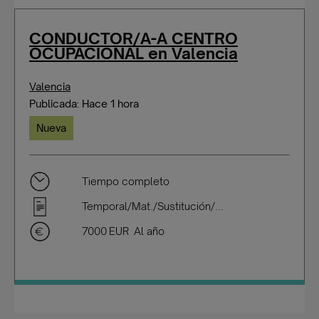
CONDUCTOR/A-A CENTRO
OCUPACIONAL en Valencia
Valencia
Publicada: Hace 1 hora
Nueva
Tiempo completo
Temporal/Mat./Sustitución/...
7000 EUR Al año