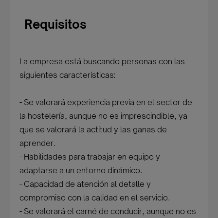
Requisitos
La empresa está buscando personas con las
siguientes características:
- Se valorará experiencia previa en el sector de
la hostelería, aunque no es imprescindible, ya
que se valorará la actitud y las ganas de
aprender.
- Habilidades para trabajar en equipo y
adaptarse a un entorno dinámico.
- Capacidad de atención al detalle y
compromiso con la calidad en el servicio.
- Se valorará el carné de conducir, aunque no es