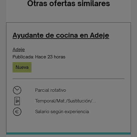
Otras ofertas similares
Ayudante de cocina en Adeje
Adeje
Publicada: Hace 23 horas
Nueva
Parcial rotativo
Temporal/Mat./Sustitución/...
Salario según experiencia