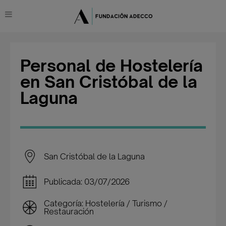
Personal de Hostelería
en San Cristóbal de la
Laguna
San Cristóbal de la Laguna
Publicada: 03/07/2026
Categoría: Hostelería / Turismo /
Restauración