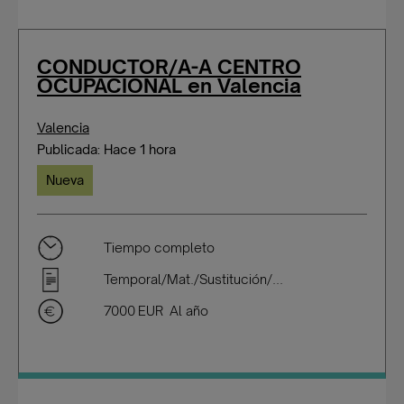
CONDUCTOR/A-A CENTRO
OCUPACIONAL en Valencia
Valencia
Publicada: Hace 1 hora
Nueva
Tiempo completo
Temporal/Mat./Sustitución/...
7000 EUR Al año