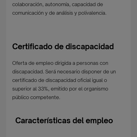
colaboración, autonomía, capacidad de
comunicación y de análisis y polivalencia.
Certificado de discapacidad
Oferta de empleo dirigida a personas con
discapacidad. Será necesario disponer de un
certificado de discapacidad oficial igual o
superior al 33%, emitido por el organismo
público competente.
Características del empleo