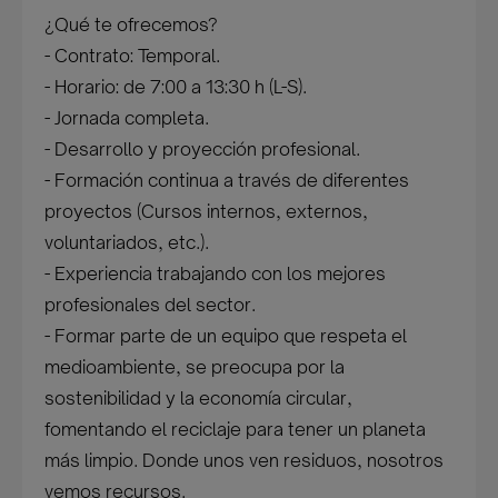
¿Qué te ofrecemos?
- Contrato: Temporal.
- Horario: de 7:00 a 13:30 h (L-S).
- Jornada completa.
- Desarrollo y proyección profesional.
- Formación continua a través de diferentes
proyectos (Cursos internos, externos,
voluntariados, etc.).
- Experiencia trabajando con los mejores
profesionales del sector.
- Formar parte de un equipo que respeta el
medioambiente, se preocupa por la
sostenibilidad y la economía circular,
fomentando el reciclaje para tener un planeta
más limpio. Donde unos ven residuos, nosotros
vemos recursos.