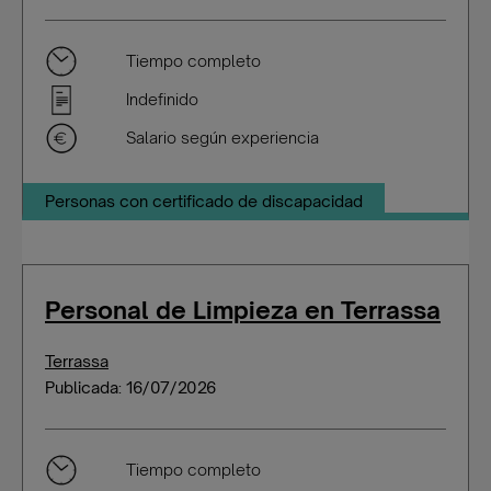
Tiempo completo
Indefinido
Salario según experiencia
Personas con certificado de discapacidad
Personal de Limpieza en Terrassa
Terrassa
Publicada: 16/07/2026
Tiempo completo