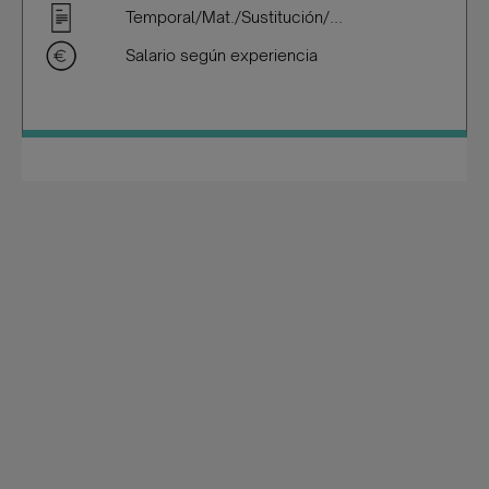
Temporal/Mat./Sustitución/...
Salario según experiencia