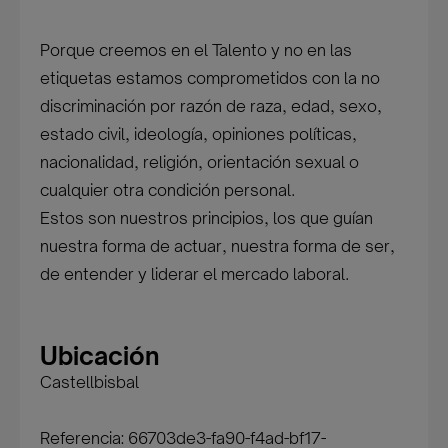
Porque creemos en el Talento y no en las
etiquetas estamos comprometidos con la no
discriminación por razón de raza, edad, sexo,
estado civil, ideología, opiniones políticas,
nacionalidad, religión, orientación sexual o
cualquier otra condición personal.
Estos son nuestros principios, los que guían
nuestra forma de actuar, nuestra forma de ser,
de entender y liderar el mercado laboral.
Ubicación
Castellbisbal
Referencia: 66703de3-fa90-f4ad-bf17-