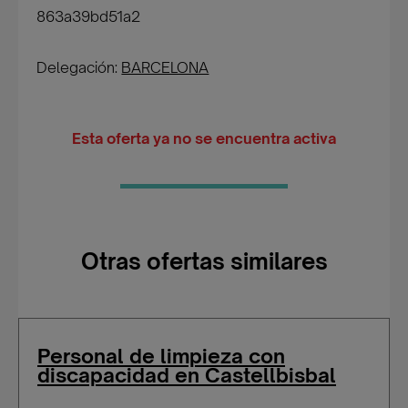
863a39bd51a2
Delegación:
BARCELONA
Esta oferta ya no se encuentra activa
Otras ofertas similares
Personal de limpieza con
discapacidad en Castellbisbal