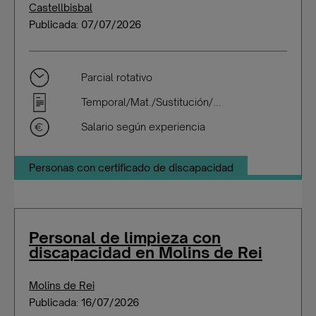
Castellbisbal
Publicada: 07/07/2026
Parcial rotativo
Temporal/Mat./Sustitución/...
Salario según experiencia
Personas con certificado de discapacidad
Personal de limpieza con
discapacidad en Molins de Rei
Molins de Rei
Publicada: 16/07/2026