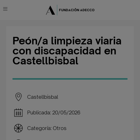
Peón/a limpieza viaria
con discapacidad en
Castellbisbal
Castellbisbal
Publicada: 20/05/2026
Categoría: Otros