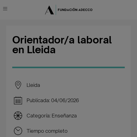
Orientador/a laboral
en Lleida
Lleida
Publicada: 04/06/2026
Categoría: Enseñanza
Tiempo completo