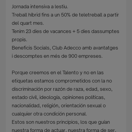
Jornada intensiva a lestiu.
Treball híbrid fins a un 50% de teletreball a partir
del quart mes.
Tenim 23 dies de vacances + 5 dies dassumptes
propis.
Beneficis Socials, Club Adecco amb avantatges
i descomptes en més de 900 empreses.
Porque creemos en el Talento y no en las
etiquetas estamos comprometidos con la no
discriminación por razón de raza, edad, sexo,
estado civil, ideología, opiniones políticas,
nacionalidad, religión, orientación sexual o
cualquier otra condición personal.
Estos son nuestros principios, los que guían
nuestra forma de actuar, nuestra forma de ser,