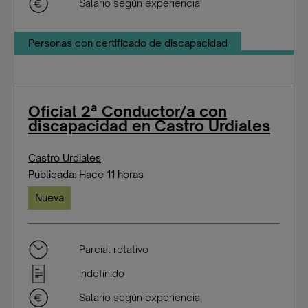
Salario según experiencia
Personas con certificado de discapacidad
Oficial 2ª Conductor/a con
discapacidad en Castro Urdiales
Castro Urdiales
Publicada: Hace 11 horas
Nueva
Parcial rotativo
Indefinido
Salario según experiencia