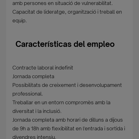
amb persones en situació de vulnerabilitat.
Capacitat de lideratge, organització i treball en
equip.
Características del empleo
Contracte laboral indefinit
Jornada completa
Possibilitats de creixement i desenvolupament
professional.
Treballar en un entorn compromès amb la
diversitat i la inclusió.
Jornada completa amb horari de dilluns a dijous
de 9h a 18h amb flexibilitat en l'entrada i sortida i
divendres intensiu.