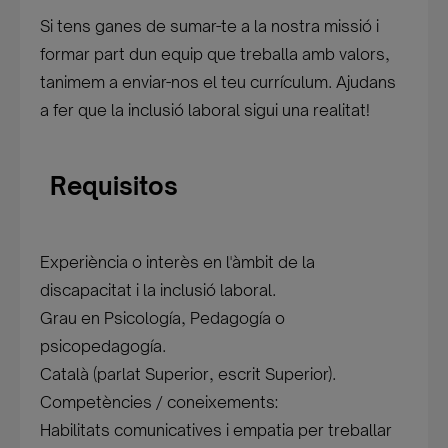
Si tens ganes de sumar-te a la nostra missió i
formar part dun equip que treballa amb valors,
tanimem a enviar-nos el teu currículum. Ajudans
a fer que la inclusió laboral sigui una realitat!
Requisitos
Experiència o interès en l'àmbit de la
discapacitat i la inclusió laboral.
Grau en Psicología, Pedagogía o
psicopedagogía.
Català (parlat Superior, escrit Superior).
Competències / coneixements:
Habilitats comunicatives i empatia per treballar