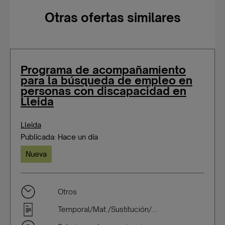
Otras ofertas similares
Programa de acompañamiento
para la búsqueda de empleo en
personas con discapacidad en
Lleida
Lleida
Publicada: Hace un día
Nueva
Otros
Temporal/Mat./Sustitución/...