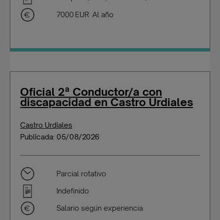
7000 EUR Al año
Oficial 2ª Conductor/a con
discapacidad en Castro Urdiales
Castro Urdiales
Publicada: 05/08/2026
Parcial rotativo
Indefinido
Salario según experiencia