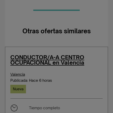
Otras ofertas similares
CONDUCTOR/A-A CENTRO
OCUPACIONAL en Valencia
Valencia
Publicada: Hace 6 horas
Nueva
Tiempo completo