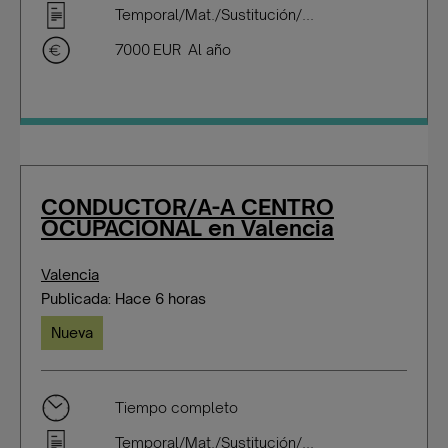
Temporal/Mat./Sustitución/...
7000 EUR Al año
CONDUCTOR/A-A CENTRO
OCUPACIONAL en Valencia
Valencia
Publicada: Hace 6 horas
Nueva
Tiempo completo
Temporal/Mat./Sustitución/...