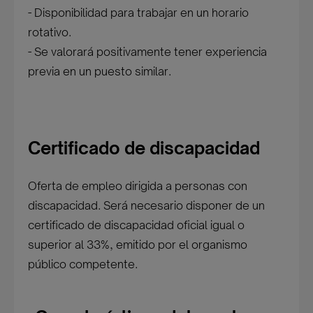
- Disponibilidad para trabajar en un horario
rotativo.
- Se valorará positivamente tener experiencia
previa en un puesto similar.
Certificado de discapacidad
Oferta de empleo dirigida a personas con
discapacidad. Será necesario disponer de un
certificado de discapacidad oficial igual o
superior al 33%, emitido por el organismo
público competente.