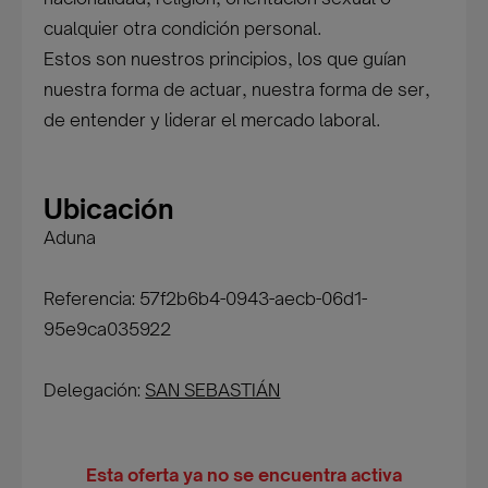
cualquier otra condición personal.
Estos son nuestros principios, los que guían
nuestra forma de actuar, nuestra forma de ser,
de entender y liderar el mercado laboral.
Ubicación
Aduna
Referencia: 57f2b6b4-0943-aecb-06d1-
95e9ca035922
Delegación:
SAN SEBASTIÁN
Esta oferta ya no se encuentra activa