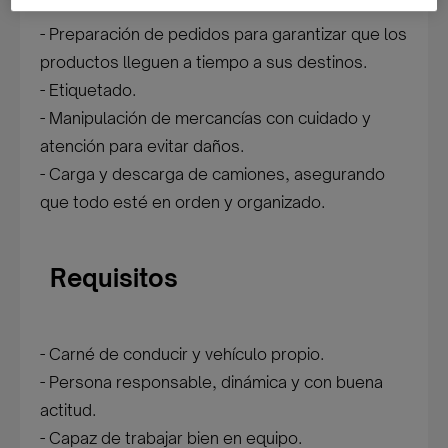
- Preparación de pedidos para garantizar que los
productos lleguen a tiempo a sus destinos.
- Etiquetado.
- Manipulación de mercancías con cuidado y
atención para evitar daños.
- Carga y descarga de camiones, asegurando
que todo esté en orden y organizado.
Requisitos
- Carné de conducir y vehículo propio.
- Persona responsable, dinámica y con buena
actitud.
- Capaz de trabajar bien en equipo.