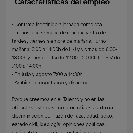
Características del empleo
- Contrato indefinido a jornada completa.
- Turnos: una semana de mañana y otra de
tardes, viernes siempre de mañana. Turno
mañana: 6:00 a 14:00h de L -J y viernes de 6:00-
13:00h y turno de tarde: 12:00 - 20:00h L- J y V de
7:00 a 14:00h
- En Julio y agosto 7:00 a 14:30h.
- Ambiente respetuoso y dinámico.
Porque creemos en el Talento y no en las
etiquetas estamos comprometidos con la no
discriminación por razón de raza, edad, sexo,
estado civil, ideología, opiniones políticas,
nacionalidad, religión, orientación sexual o