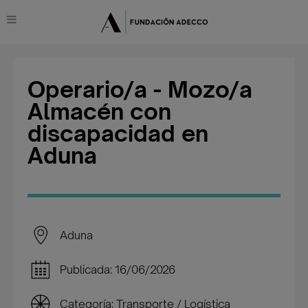
Operario/a - Mozo/a
Almacén con
discapacidad en
Aduna
Aduna
Publicada: 16/06/2026
Categoría: Transporte / Logística