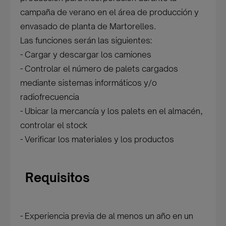
campaña de verano en el área de producción y
envasado de planta de Martorelles.
Las funciones serán las siguientes:
- Cargar y descargar los camiones
- Controlar el número de palets cargados
mediante sistemas informáticos y/o
radiofrecuencia
- Ubicar la mercancía y los palets en el almacén,
controlar el stock
- Verificar los materiales y los productos
Requisitos
- Experiencia previa de al menos un año en un