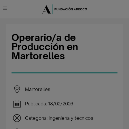
Operario/a de
Producción en
Martorelles
Martorelles
Publicada: 18/02/2026
Categoría: Ingeniería y técnicos