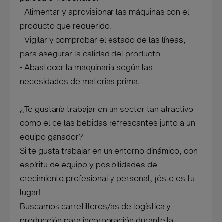
- Alimentar y aprovisionar las máquinas con el
producto que requerido.
- Vigilar y comprobar el estado de las líneas,
para asegurar la calidad del producto.
- Abastecer la maquinaria según las
necesidades de materias prima.
¿Te gustaría trabajar en un sector tan atractivo
como el de las bebidas refrescantes junto a un
equipo ganador?
Si te gusta trabajar en un entorno dinámico, con
espíritu de equipo y posibilidades de
crecimiento profesional y personal, ¡éste es tu
lugar!
Buscamos carretilleros/as de logística y
producción para incorporación durante la