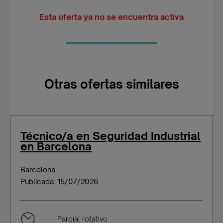
Esta oferta ya no se encuentra activa
Otras ofertas similares
Técnico/a en Seguridad Industrial
en Barcelona
Barcelona
Publicada: 15/07/2026
Parcial rotativo