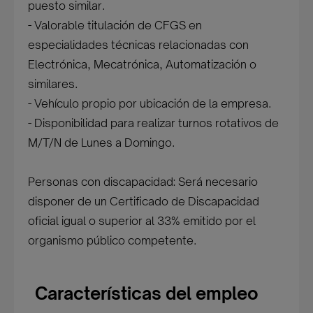
puesto similar.
- Valorable titulación de CFGS en
especialidades técnicas relacionadas con
Electrónica, Mecatrónica, Automatización o
similares.
- Vehículo propio por ubicación de la empresa.
- Disponibilidad para realizar turnos rotativos de
M/T/N de Lunes a Domingo.
Personas con discapacidad: Será necesario
disponer de un Certificado de Discapacidad
oficial igual o superior al 33% emitido por el
organismo público competente.
Características del empleo