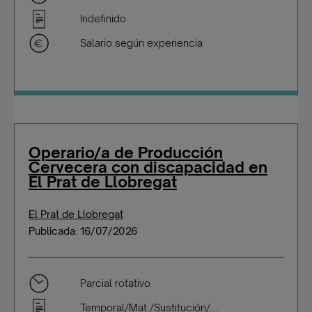
Indefinido
Salario según experiencia
Operario/a de Producción
Cervecera con discapacidad en
El Prat de Llobregat
El Prat de Llobregat
Publicada: 16/07/2026
Parcial rotativo
Temporal/Mat./Sustitución/...