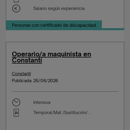
Salario según experiencia
Personas con certificado de discapacidad
Operario/a maquinista en
Constantí
Constantí
Publicada: 25/06/2026
Intensiva
Temporal/Mat./Sustitución/...