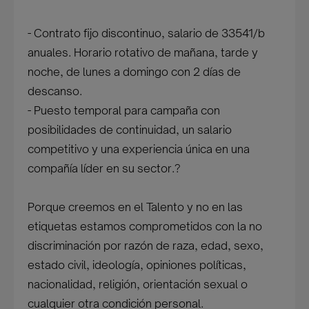
- Contrato fijo discontinuo, salario de 33541/b
anuales. Horario rotativo de mañana, tarde y
noche, de lunes a domingo con 2 días de
descanso.
- Puesto temporal para campaña con
posibilidades de continuidad, un salario
competitivo y una experiencia única en una
compañía líder en su sector.?
Porque creemos en el Talento y no en las
etiquetas estamos comprometidos con la no
discriminación por razón de raza, edad, sexo,
estado civil, ideología, opiniones políticas,
nacionalidad, religión, orientación sexual o
cualquier otra condición personal.